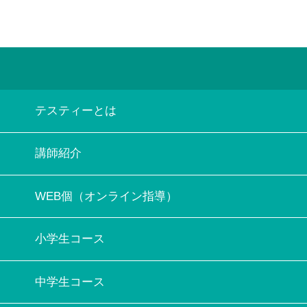
テスティーとは
講師紹介
WEB個（オンライン指導）
小学生コース
中学生コース