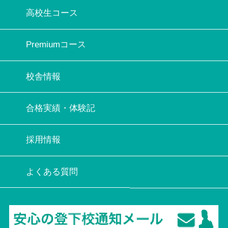
高校生コース
Premiumコース
校舎情報
合格実績・体験記
採用情報
よくある質問