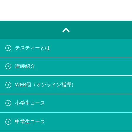
テスティーとは
講師紹介
WEB個（オンライン指導）
小学生コース
中学生コース