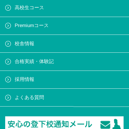
高校生コース
Premiumコース
校舎情報
合格実績・体験記
採用情報
よくある質問