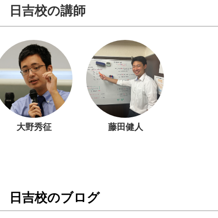
日吉校の講師
大野秀征
藤田健人
日吉校のブログ