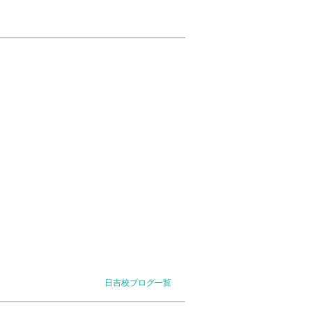
日吉校ブログ一覧