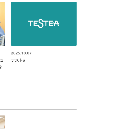
2025.10.07
1
テストa
を