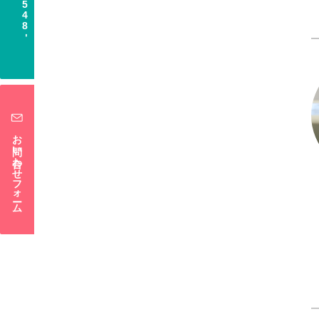
548
-
お問い合わせフォーム