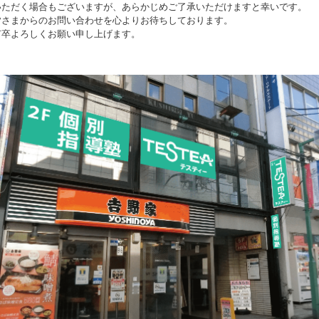
いただく場合もございますが、あらかじめご了承いただけますと幸いです。
皆さまからのお問い合わせを心よりお待ちしております。
何卒よろしくお願い申し上げます。