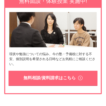
無料面談・体験授業 実施中!
現状や勉強についての悩み、今の塾・予備校に対する不
安、個別説明を希望される日時などお気軽にご相談くださ
い。
無料相談/資料請求はこちら