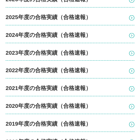
2025年度の合格実績（合格速報）
2024年度の合格実績（合格速報）
2023年度の合格実績（合格速報）
2022年度の合格実績（合格速報）
2021年度の合格実績（合格速報）
2020年度の合格実績（合格速報）
2019年度の合格実績（合格速報）