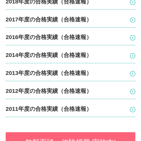
2018年度の合格実績（合格速報）
2017年度の合格実績（合格速報）
2016年度の合格実績（合格速報）
2014年度の合格実績（合格速報）
2013年度の合格実績（合格速報）
2012年度の合格実績（合格速報）
2011年度の合格実績（合格速報）