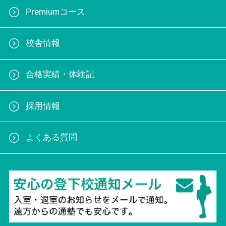
Premiumコース
校舎情報
合格実績・体験記
採用情報
よくある質問