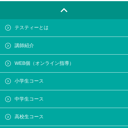
テスティーとは
講師紹介
WEB個（オンライン指導）
小学生コース
中学生コース
高校生コース