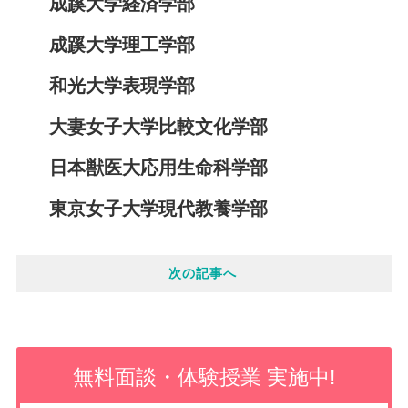
成蹊大学経済学部
成蹊大学理工学部
和光大学表現学部
大妻女子大学比較文化学部
日本獣医大応用生命科学部
東京女子大学現代教養学部
次の記事へ
無料面談・体験授業 実施中!