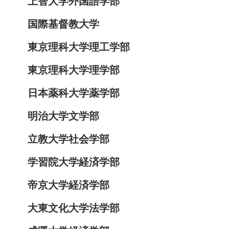
上智大学外国語学部
国際基督教大学
東京理科大学理工学部
東京理科大学理学部
日本薬科大学薬学部
明治大学文学部
立教大学社会学部
学習院大学経済学部
帝京大学経済学部
大東文化大学法学部