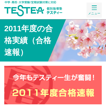
メニュー
2011年度の合
格実績（合格
速報）