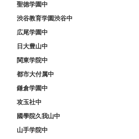
聖徳学園中
渋谷教育学園渋谷中
広尾学園中
日大豊山中
関東学院中
都市大付属中
鎌倉学園中
攻玉社中
國學院久我山中
山手学院中