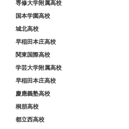
専修大学附属高校
国本学園高校
城北高校
早稲田本庄高校
関東国際高校
学芸大学附属高校
早稲田本庄高校
慶應義塾高校
桐朋高校
都立西高校