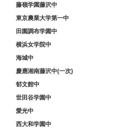
藤嶺学園藤沢中
東京農業大学第一中
田園調布学園中
横浜女学院中
海城中
慶應湘南藤沢中(一次)
郁文館中
世田谷学園中
愛光中
西大和学園中