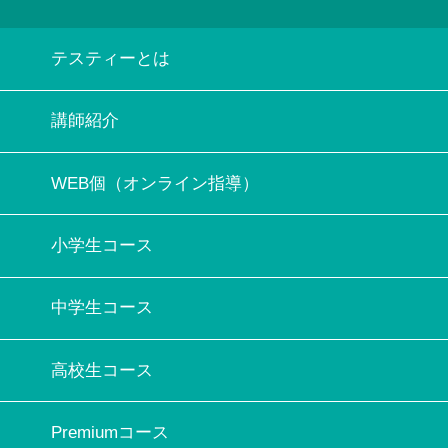
テスティーとは
講師紹介
WEB個（オンライン指導）
小学生コース
中学生コース
高校生コース
Premiumコース