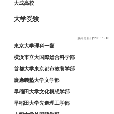
大成高校
大学受験
最終更新日:2011/3/10
東京大学理科一類
横浜市立大国際総合科学部
首都大学東京都市教養学部
慶應義塾大学文学部
早稲田大学文化構想学部
早稲田大学先進理工学部