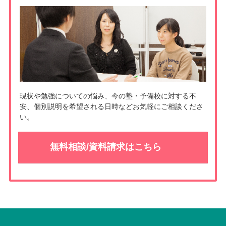
現状や勉強についての悩み、今の塾・予備校に対する不
安、個別説明を希望される日時などお気軽にご相談くださ
い。
無料相談/資料請求はこちら