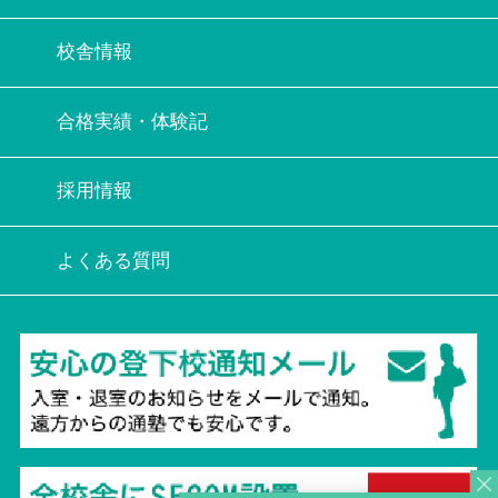
校舎情報
合格実績・体験記
採用情報
よくある質問