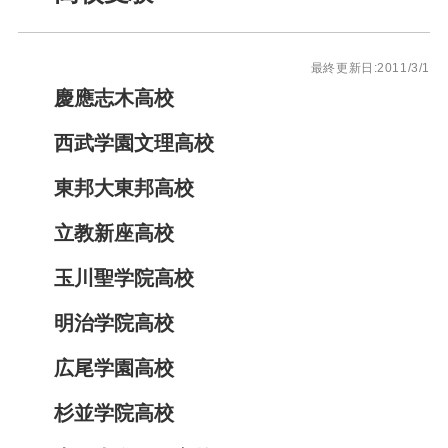
最終更新日:2011/3/1
慶應志木高校
西武学園文理高校
東邦大東邦高校
立教新座高校
玉川聖学院高校
明治学院高校
広尾学園高校
杉並学院高校