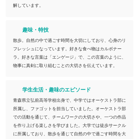
解しています。
趣味・特技
散歩。自然の中で過ごす時間を大切にしており、心身のリ
フレッシュになっています。好きな食べ物はカルボナー
ラ。好きな言葉は「エンゲージ」で、この言葉のように、
物事に真剣に取り組むことの大切さを伝えています。
学生生活・趣味のエピソード
青森県立弘前高等学校出身で、中学ではオーケストラ部に
所属し、ファゴットを担当していました。オーケストラ部
での活動を通じて、チームワークの大切さや、一つの作品
を作り上げる楽しさを学びました。大学では徒歩サークル
に所属しており、散歩を通じて自然の中で過ごす時間を大