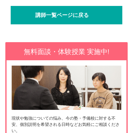
講師一覧ページに戻る
無料面談・体験授業 実施中!
現状や勉強についての悩み、今の塾・予備校に対する不
安、個別説明を希望される日時などお気軽にご相談くださ
い。