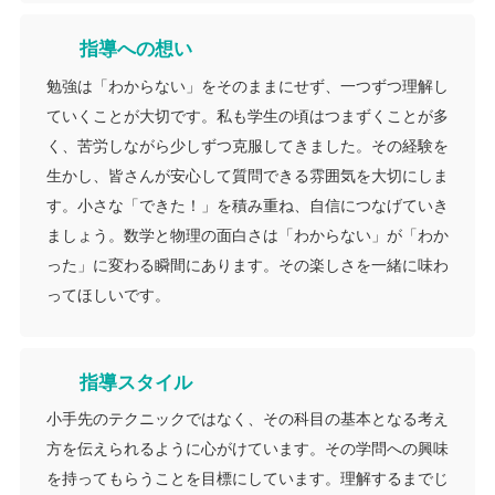
指導への想い
勉強は「わからない」をそのままにせず、一つずつ理解し
ていくことが大切です。私も学生の頃はつまずくことが多
く、苦労しながら少しずつ克服してきました。その経験を
生かし、皆さんが安心して質問できる雰囲気を大切にしま
す。小さな「できた！」を積み重ね、自信につなげていき
ましょう。数学と物理の面白さは「わからない」が「わか
った」に変わる瞬間にあります。その楽しさを一緒に味わ
ってほしいです。
指導スタイル
小手先のテクニックではなく、その科目の基本となる考え
方を伝えられるように心がけています。その学問への興味
を持ってもらうことを目標にしています。理解するまでじ