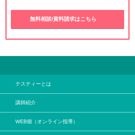
無料相談/資料請求はこちら
テスティーとは
講師紹介
WEB個（オンライン指導）