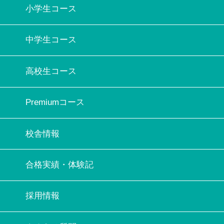
小学生コース
中学生コース
高校生コース
Premiumコース
校舎情報
合格実績・体験記
採用情報