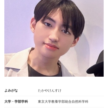
よみがな
たかやけんすけ
大学・学部学科
東京大学教養学部統合自然科学科