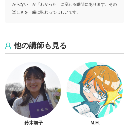
からない」が「わかった」に変わる瞬間にあります。その
楽しさを一緒に味わってほしいです。
他の講師も見る
鈴木颯子
M.H.