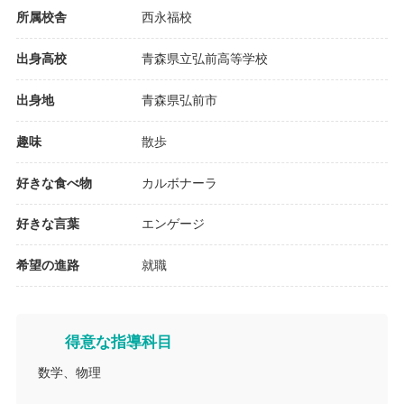
所属校舎
西永福校
出身高校
青森県立弘前高等学校
出身地
青森県弘前市
趣味
散歩
好きな食べ物
カルボナーラ
好きな言葉
エンゲージ
希望の進路
就職
得意な指導科目
数学、物理