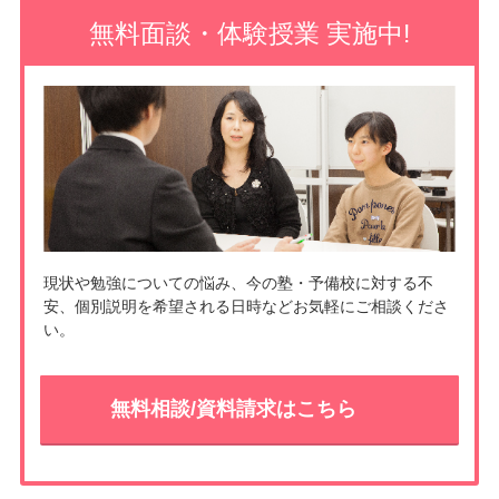
無料面談・体験授業 実施中!
現状や勉強についての悩み、今の塾・予備校に対する不
安、個別説明を希望される日時などお気軽にご相談くださ
い。
無料相談/資料請求はこちら