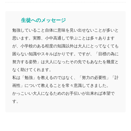
生徒へのメッセージ
勉強していること自体に意味を見い出せないことが多いと
思います。実際、小中高通して学ぶことは多々あります
が、小学校のある程度の知識以外は大人にとってなくても
困らない知識やスキルばかりです。ですが、「目標の為に
努力する姿勢」は大人になったその先でもあなたを幾度と
なく助けてくれます。
私は「勉強」を教えるのではなく、「努力の必要性」「計
画性」について教えることを常々意識してきました。
かっこいい大人になるためのお手伝いが出来れば本望で
す。