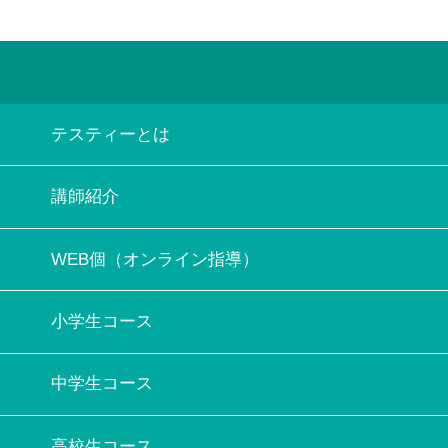
テスティーとは
講師紹介
WEB個（オンライン指導）
小学生コース
中学生コース
高校生コース