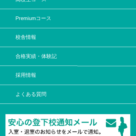
Premiumコース
校舎情報
合格実績・体験記
採用情報
よくある質問