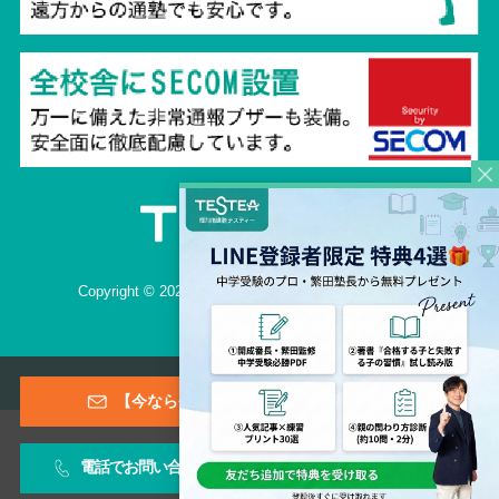
Copyright © 2026 TESTEA CO., All Rights Reserved.
【今なら登録特典あり！】メールマガジン
電話でお問い合わせ
お問い合わせフォーム