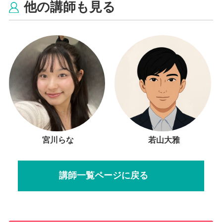
他の講師も見る
宮川らな
若山大雅
講師一覧ページに戻る