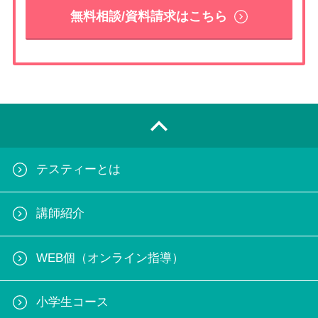
無料相談/資料請求はこちら
テスティーとは
講師紹介
WEB個（オンライン指導）
小学生コース