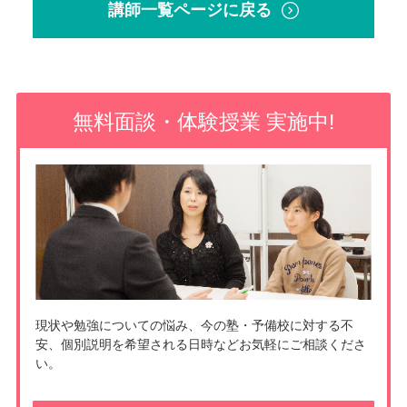
講師一覧ページに戻る
無料面談・体験授業 実施中!
現状や勉強についての悩み、今の塾・予備校に対する不
安、個別説明を希望される日時などお気軽にご相談くださ
い。