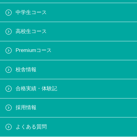
中学生コース
高校生コース
Premiumコース
校舎情報
合格実績・体験記
採用情報
よくある質問