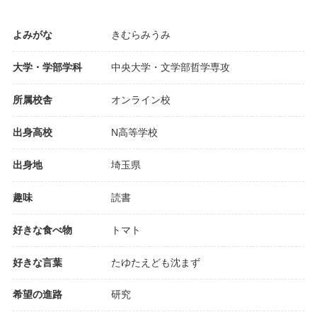
よみがな
きむらみうみ
大学・学部学科
中央大学・文学部哲学専攻
所属校舎
オンライン校
出身高校
N高等学校
出身地
埼玉県
趣味
読書
好きな食べ物
トマト
好きな言葉
たゆたえども沈まず
希望の進路
研究