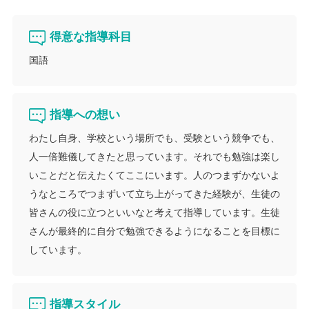
得意な指導科目
国語
指導への想い
わたし自身、学校という場所でも、受験という競争でも、
人一倍難儀してきたと思っています。それでも勉強は楽し
いことだと伝えたくてここにいます。人のつまずかないよ
うなところでつまずいて立ち上がってきた経験が、生徒の
皆さんの役に立つといいなと考えて指導しています。生徒
さんが最終的に自分で勉強できるようになることを目標に
しています。
指導スタイル