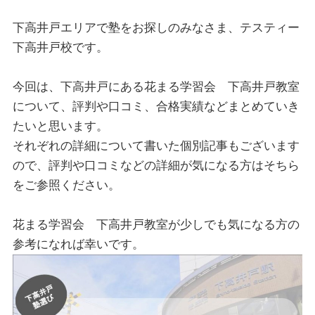
下高井戸エリアで塾をお探しのみなさま、テスティー
下高井戸校です。
今回は、下高井戸にある花まる学習会 下高井戸教室
について、評判や口コミ、合格実績などまとめていき
たいと思います。
それぞれの詳細について書いた個別記事もございます
ので、評判や口コミなどの詳細が気になる方はそちら
をご参照ください。
花まる学習会 下高井戸教室が少しでも気になる方の
参考になれば幸いです。