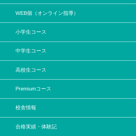
WEB個（オンライン指導）
小学生コース
中学生コース
高校生コース
Premiumコース
校舎情報
合格実績・体験記