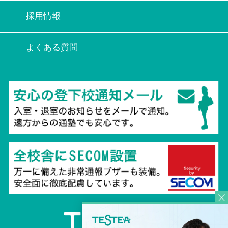
採用情報
よくある質問