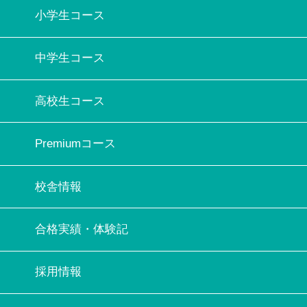
小学生コース
中学生コース
高校生コース
Premiumコース
校舎情報
合格実績・体験記
採用情報