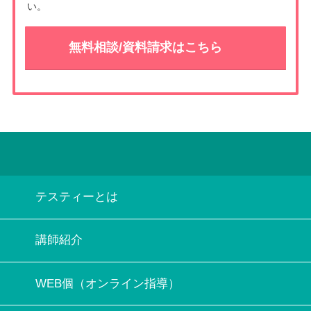
い。
無料相談/資料請求はこちら
テスティーとは
講師紹介
WEB個（オンライン指導）