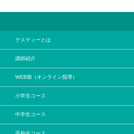
テスティーとは
講師紹介
WEB個（オンライン指導）
小学生コース
中学生コース
高校生コース