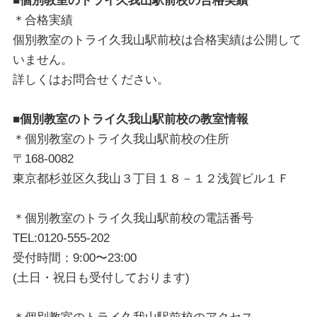
■個別教室のトライ久我山駅前校の合格実績
＊合格実績
個別教室のトライ久我山駅前校は合格実績は公開して
いません。
詳しくはお問合せください。
■個別教室のトライ久我山駅前校の教室情報
＊個別教室のトライ久我山駅前校の住所
〒168-0082
東京都杉並区久我山３丁目１８－１２浅賀ビル１Ｆ
＊個別教室のトライ久我山駅前校の電話番号
TEL:0120-555-202
受付時間：9:00〜23:00
(土日・祝日も受付しております)