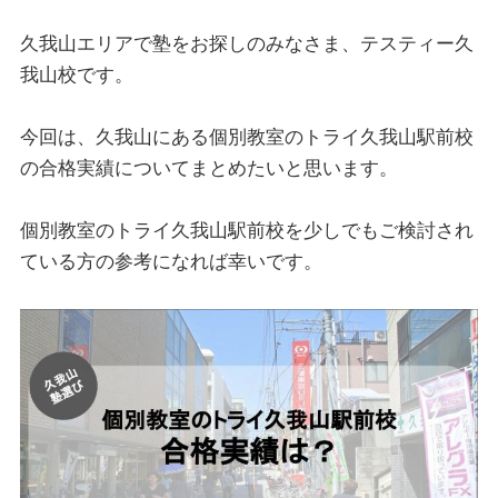
久我山エリアで塾をお探しのみなさま、テスティー久
我山校です。
今回は、久我山にある個別教室のトライ久我山駅前校
の合格実績についてまとめたいと思います。
個別教室のトライ久我山駅前校を少しでもご検討され
ている方の参考になれば幸いです。