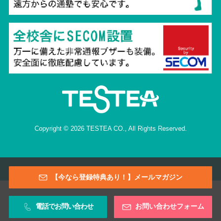
Copyright © 2026 TESTEA CO., All Rights Reserved.
【今なら登録特典あり！】メールマガジン
電話でお問い合わせ
お問い合わせフォーム