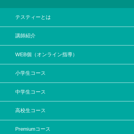
テスティーとは
講師紹介
WEB個（オンライン指導）
小学生コース
中学生コース
高校生コース
Premiumコース