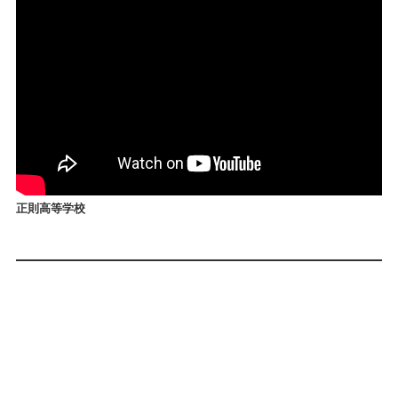
正則高等学校