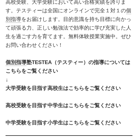
高校受験、大学受験において高い合格実績を誇りま
す。テスティーは全国にオンラインで完全１対１の
個
別指導
をお届けします。目的意識を持ち目標に向かっ
て頑張る力、正しい勉強法で効率的に学び充実した人
生を過ごす力を育てます。無料体験授業実施中。ぜひ
お問い合わせください！
個別指導
塾TESTEA（テスティー）の指導については
こちらをご覧ください
↓
大学受験を目指す高校生はこちらをご覧ください
高校受験を目指す中学生はこちらをご覧ください
中学受験を目指す小学生はこちらをご覧ください