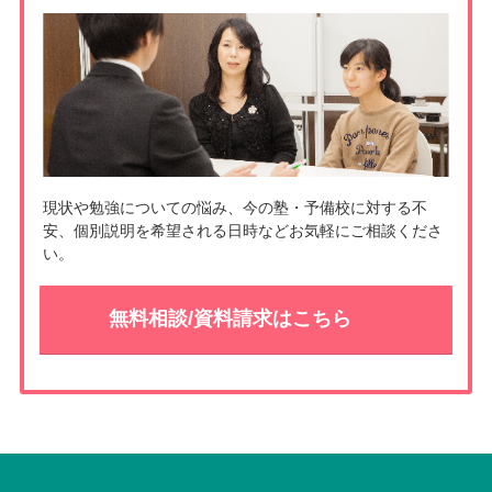
t
k
現状や勉強についての悩み、今の塾・予備校に対する不
安、個別説明を希望される日時などお気軽にご相談くださ
い。
無料相談/資料請求はこちら