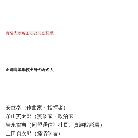
有名人やちょっとした情報
正則高等学校出身の著名人
安益泰（作曲家・指揮者）
糸山英太郎（実業家・政治家）
岩永裕吉（同盟通信社社長、貴族院議員）
上田貞次郎（経済学者）