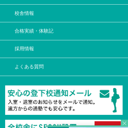
校舎情報
合格実績・体験記
採用情報
よくある質問