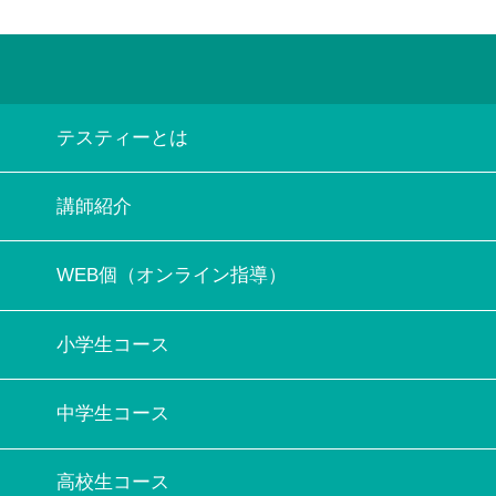
テスティーとは
講師紹介
WEB個（オンライン指導）
小学生コース
中学生コース
高校生コース