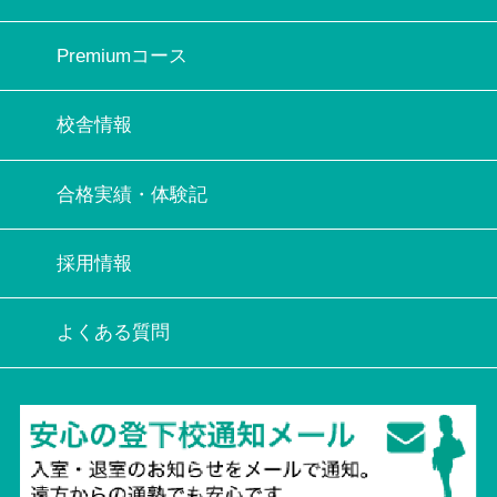
Premiumコース
校舎情報
合格実績・体験記
採用情報
よくある質問