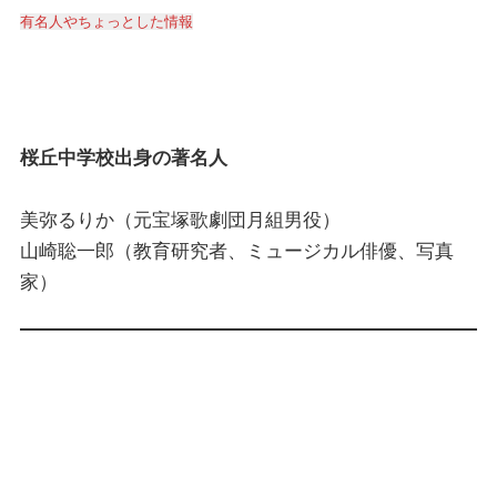
有名人やちょっとした情報
桜丘中学校出身の著名人
美弥るりか（元宝塚歌劇団月組男役）
山崎聡一郎（教育研究者、ミュージカル俳優、写真
家）