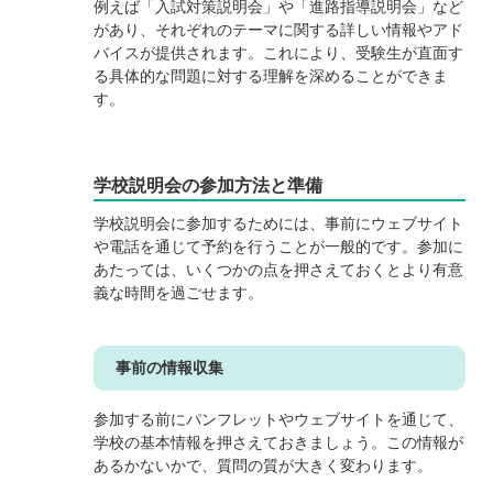
例えば「入試対策説明会」や「進路指導説明会」など
があり、それぞれのテーマに関する詳しい情報やアド
バイスが提供されます。これにより、受験生が直面す
る具体的な問題に対する理解を深めることができま
す。
学校説明会の参加方法と準備
学校説明会に参加するためには、事前にウェブサイト
や電話を通じて予約を行うことが一般的です。参加に
あたっては、いくつかの点を押さえておくとより有意
義な時間を過ごせます。
事前の情報収集
参加する前にパンフレットやウェブサイトを通じて、
学校の基本情報を押さえておきましょう。この情報が
あるかないかで、質問の質が大きく変わります。