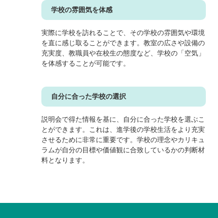
学校の雰囲気を体感
実際に学校を訪れることで、その学校の雰囲気や環境
を直に感じ取ることができます。教室の広さや設備の
充実度、教職員や在校生の態度など、学校の「空気」
を体感することが可能です。
自分に合った学校の選択
説明会で得た情報を基に、自分に合った学校を選ぶこ
とができます。これは、進学後の学校生活をより充実
させるために非常に重要です。学校の理念やカリキュ
ラムが自分の目標や価値観に合致しているかの判断材
料となります。