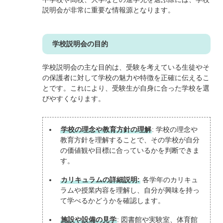
説明会が非常に重要な情報源となります。
学校説明会の目的
学校説明会の主な目的は、受験を考えている生徒やそ
の保護者に対して学校の魅力や特徴を正確に伝えるこ
とです。これにより、受験生が自身に合った学校を選
びやすくなります。
学校の理念や教育方針の理解
: 学校の理念や
教育方針を理解することで、その学校が自分
の価値観や目標に合っているかを判断できま
す。
カリキュラムの詳細説明:
各学年のカリキュ
ラムや授業内容を理解し、自分が興味を持っ
て学べるかどうかを確認します。
施設や設備の見学
: 図書館や実験室、体育館