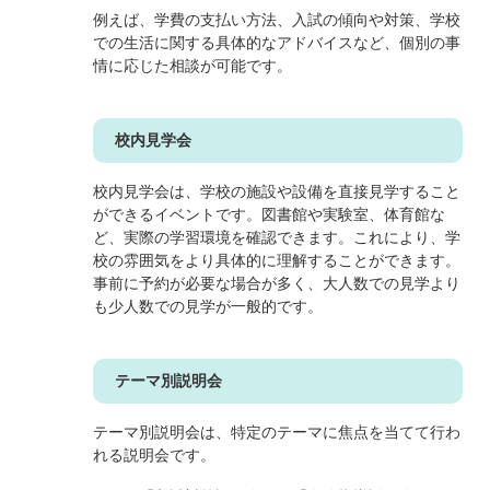
例えば、学費の支払い方法、入試の傾向や対策、学校
での生活に関する具体的なアドバイスなど、個別の事
情に応じた相談が可能です。
校内見学会
校内見学会は、学校の施設や設備を直接見学すること
ができるイベントです。図書館や実験室、体育館な
ど、実際の学習環境を確認できます。これにより、学
校の雰囲気をより具体的に理解することができます。
事前に予約が必要な場合が多く、大人数での見学より
も少人数での見学が一般的です。
テーマ別説明会
テーマ別説明会は、特定のテーマに焦点を当てて行わ
れる説明会です。