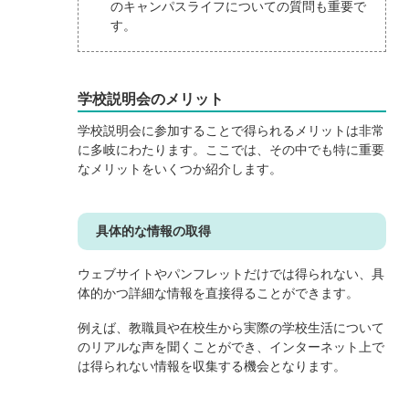
のキャンパスライフについての質問も重要で
す。
学校説明会のメリット
学校説明会に参加することで得られるメリットは非常
に多岐にわたります。ここでは、その中でも特に重要
なメリットをいくつか紹介します。
具体的な情報の取得
ウェブサイトやパンフレットだけでは得られない、具
体的かつ詳細な情報を直接得ることができます。
例えば、教職員や在校生から実際の学校生活について
のリアルな声を聞くことができ、インターネット上で
は得られない情報を収集する機会となります。