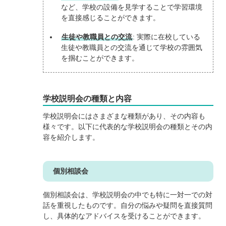
など、学校の設備を見学することで学習環境
を直接感じることができます。
生徒や教職員との交流
: 実際に在校している
生徒や教職員との交流を通じて学校の雰囲気
を掴むことができます。
学校説明会の種類と内容
学校説明会にはさまざまな種類があり、その内容も
様々です。以下に代表的な学校説明会の種類とその内
容を紹介します。
個別相談会
個別相談会は、学校説明会の中でも特に一対一での対
話を重視したものです。自分の悩みや疑問を直接質問
し、具体的なアドバイスを受けることができます。