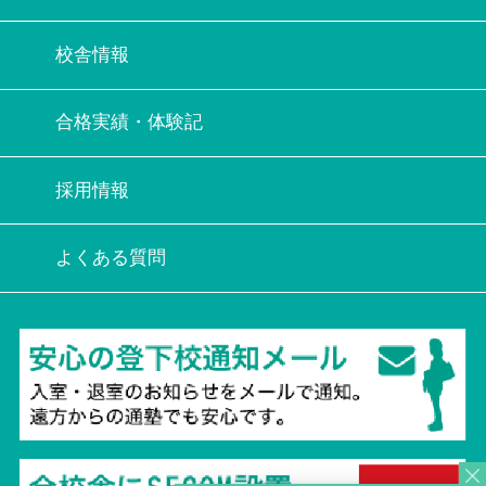
校舎情報
合格実績・体験記
採用情報
よくある質問