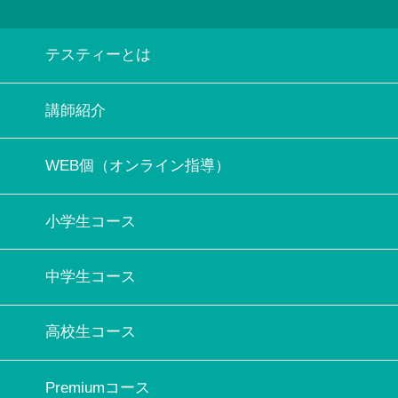
テスティーとは
講師紹介
WEB個（オンライン指導）
小学生コース
中学生コース
高校生コース
Premiumコース