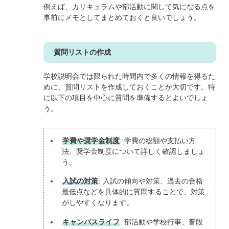
例えば、カリキュラムや部活動に関して気になる点を
事前にメモとしてまとめておくと良いでしょう。
質問リストの作成
学校説明会では限られた時間内で多くの情報を得るた
めに、質問リストを作成しておくことが大切です。特
に以下の項目を中心に質問を準備するとよいでしょ
う。
学費や奨学金制度
: 学費の総額や支払い方
法、奨学金制度について詳しく確認しましょ
う。
入試の対策
: 入試の傾向や対策、過去の合格
最低点などを具体的に質問することで、対策
がしやすくなります。
キャンパスライフ
: 部活動や学校行事、普段