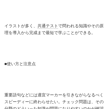
イラストが多く、
共通テスト
で問われる知識やその原
理を導入から完成まで最短で学ぶことができる。
■使い方と注意点
重要語句などには適宜マーカーを引きながらなるべく
スピーディーに終わらせたい。チェック問題は、その
分野のどういった知識が問題になりやすいのかが確認