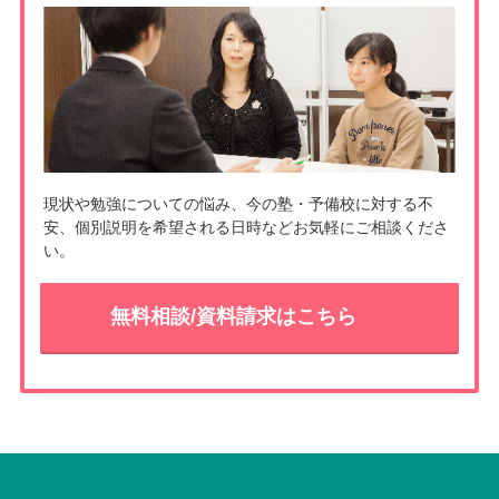
t
k
現状や勉強についての悩み、今の塾・予備校に対する不
安、個別説明を希望される日時などお気軽にご相談くださ
い。
無料相談/資料請求はこちら