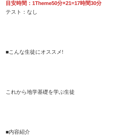
目安時間：1Theme50分×21=17時間30分
テスト：なし
■こんな生徒にオススメ!
これから地学基礎を学ぶ生徒
■内容紹介