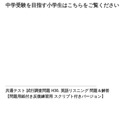
中学受験を目指す小学生はこちらをご覧ください
共通テスト 試行調査問題 H30. 英語リスニング 問題＆解答
【問題用紙付き反復練習用 スクリプト付きバージョン】