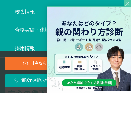
校舎情報
合格実績・体験記
採用情報
【今なら登録特典あり！】メールマガジン
よくある質問
電話でお問い合わせ
お問い合わせフォーム