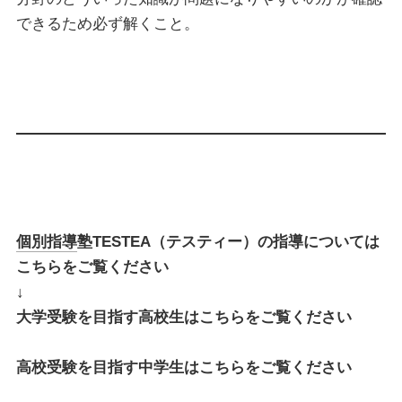
できるため必ず解くこと。
個別指導
塾TESTEA（テスティー）の指導については
こちらをご覧ください
↓
大学受験を目指す高校生はこちらをご覧ください
高校受験を目指す中学生はこちらをご覧ください