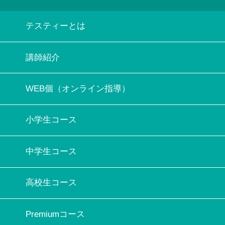
テスティーとは
講師紹介
WEB個（オンライン指導）
小学生コース
中学生コース
高校生コース
Premiumコース