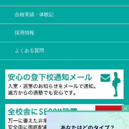
合格実績・体験記
採用情報
よくある質問