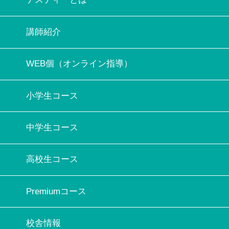
講師紹介
WEB個（オンライン指導）
小学生コース
中学生コース
高校生コース
Premiumコース
校舎情報