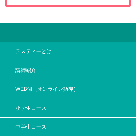
テスティーとは
講師紹介
WEB個（オンライン指導）
小学生コース
中学生コース