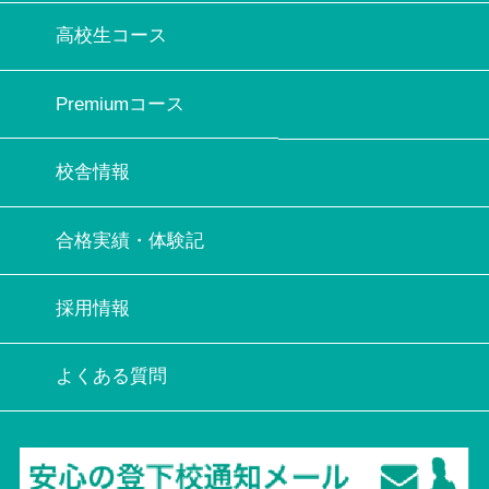
高校生コース
Premiumコース
校舎情報
合格実績・体験記
採用情報
よくある質問