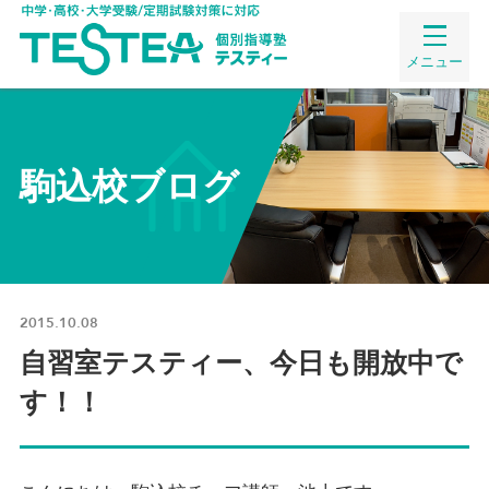
メニュー
駒込校ブログ
2015.10.08
自習室テスティー、今日も開放中で
す！！