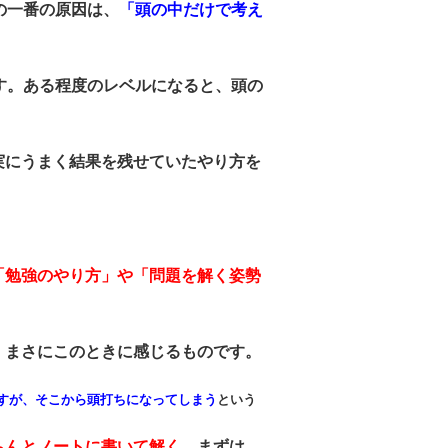
の一番の原因は、
「頭の中だけで考え
す。ある程度のレベルになると、頭の
実にうまく結果を残せていたやり方を
「勉強のやり方」や「問題を解く姿勢
、まさにこのときに感じるものです。
すが、そこから頭打ちになってしまう
という
ちんとノートに書いて解く。
まずは、