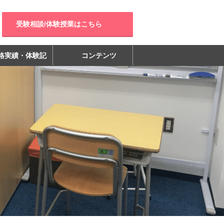
受験相談/体験授業はこちら
格実績・体験記
コンテンツ