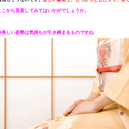
ここから見直してみてはいかがでしょうか。
◆美しい姿勢は気持ちが引き締まるものですね