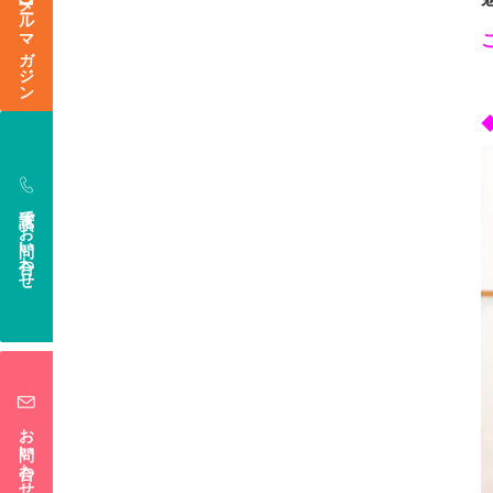
電話でお問い合わせ
お問い合わせフォーム