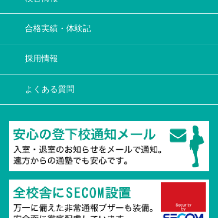
合格実績・体験記
採用情報
よくある質問