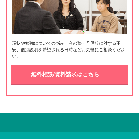
現状や勉強についての悩み、今の塾・予備校に対する不
安、個別説明を希望される日時などお気軽にご相談くださ
い。
無料相談/資料請求はこちら