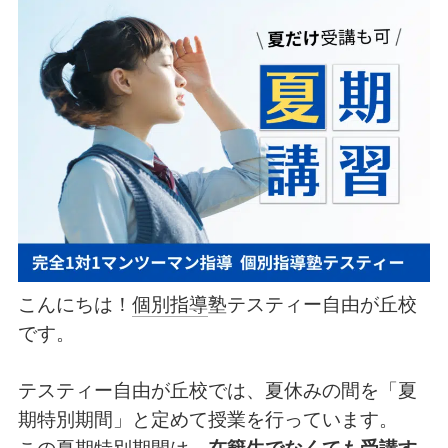
こんにちは！
個別指導
塾テスティー自由が丘校
です。
テスティー自由が丘校では、夏休みの間を「夏
期特別期間」と定めて授業を行っています。