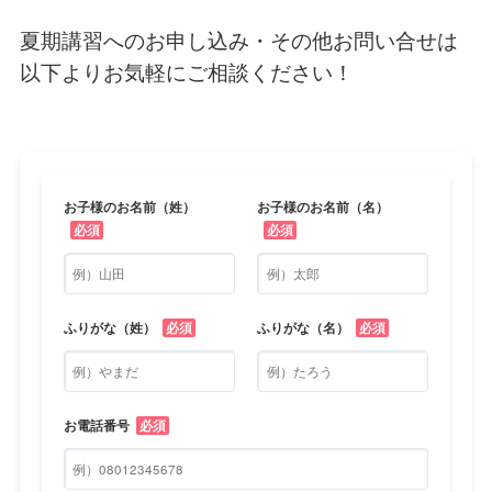
夏期講習へのお申し込み・その他お問い合せは
以下よりお気軽にご相談ください！
お子様のお名前（姓）
お子様のお名前（名）
必須
必須
ふりがな（姓）
必須
ふりがな（名）
必須
お電話番号
必須