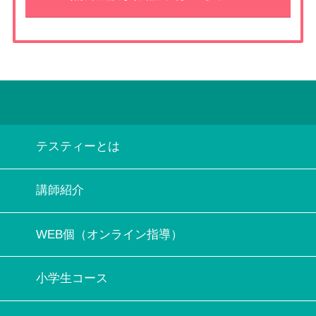
テスティーとは
講師紹介
WEB個（オンライン指導）
小学生コース