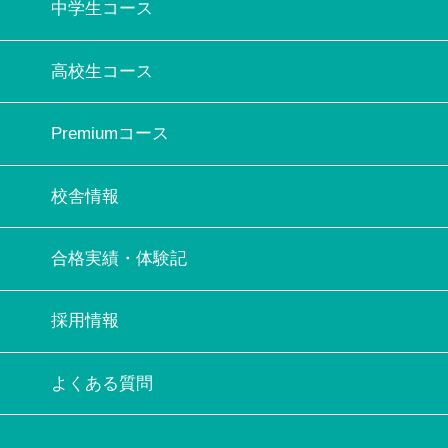
中学生コース
高校生コース
Premiumコース
校舎情報
合格実績・体験記
採用情報
よくある質問