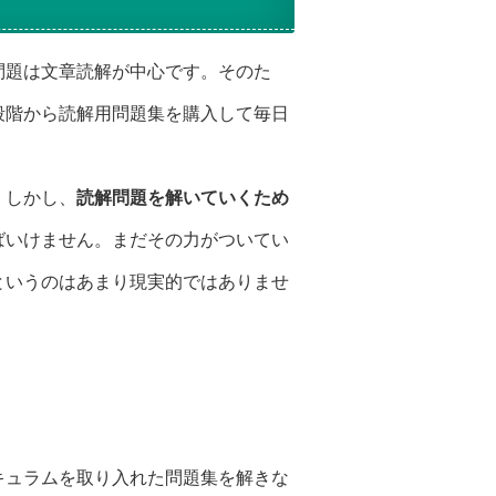
問題は文章読解が中心です。そのた
段階から読解用問題集を購入して毎日
。しかし、
読解問題を解いていくため
ばいけません。まだその力がついてい
というのはあまり現実的ではありませ
キュラムを取り入れた問題集を解きな