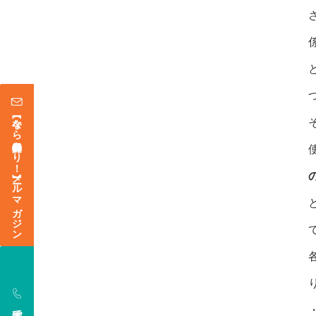
【今なら登録特典あり！】メールマガジン