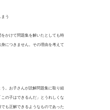
しまう
間をかけて問題集を解いたとしても時
は身につきません。その理由を考えて
ょう。お子さんが読解問題集に取り組
「この子はできるんだ」とうれしくな
誰でも正解できるようなものであった