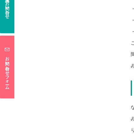
電話でお問い合わせ
お問い合わせフォーム