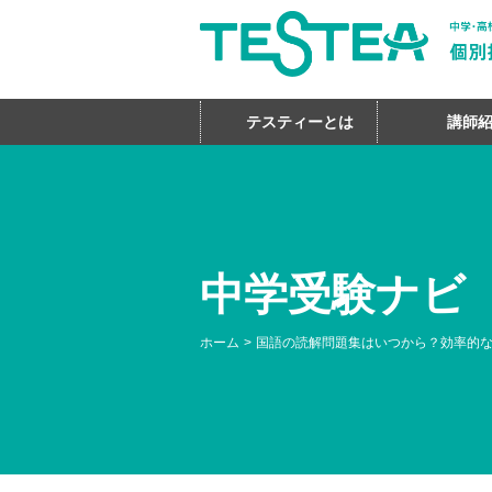
テスティーとは
講師
中学受験ナビ
ホーム
国語の読解問題集はいつから？効率的