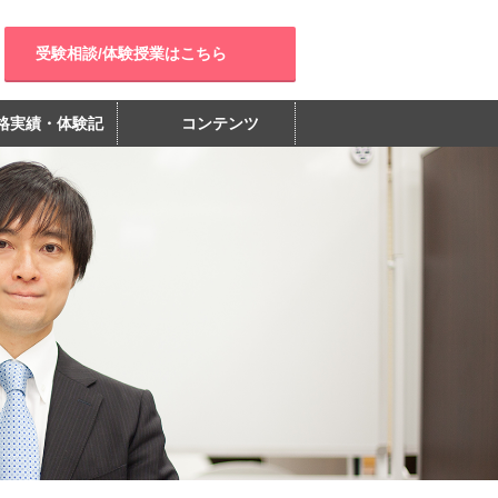
受験相談/体験授業はこちら
格実績・体験記
コンテンツ