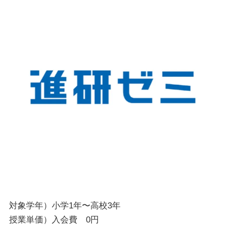
対象学年）小学1年〜高校3年
授業単価）入会費 0円