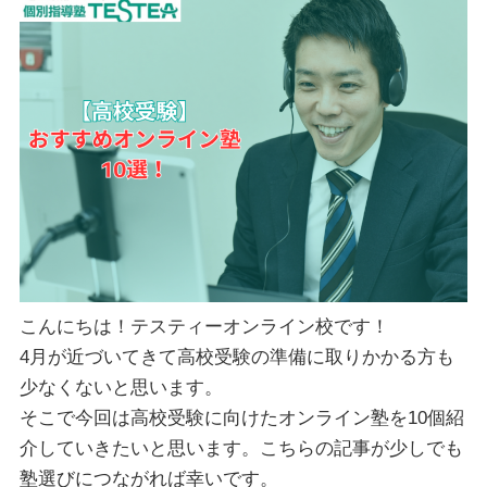
こんにちは！テスティーオンライン校です！
4月が近づいてきて高校受験の準備に取りかかる方も
少なくないと思います。
そこで今回は高校受験に向けたオンライン塾を10個紹
介していきたいと思います。こちらの記事が少しでも
塾選びにつながれば幸いです。