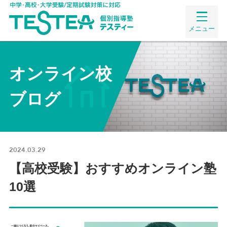
メニュー
オンライン校
ブログ
2024.03.29
【高校受験】おすすめオンライン塾
10選