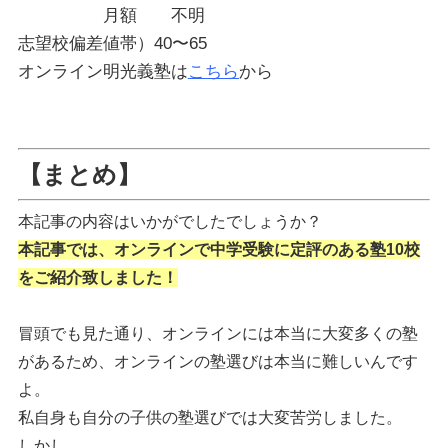
月額 不明
志望校偏差値帯）40〜65
オンライン明光義塾は
こちら
から
【まとめ】
本記事の内容はいかがでしたでしょうか？
本記事では、オンラインで中学受験に定評のある塾10校
をご紹介致しました！
冒頭でも見た通り、オンラインには本当に大変多くの塾
があるため、オンラインの塾選びは本当に難しいんです
よ。
私自身も自分の子供の塾選びでは大変苦労しました。
しかし、