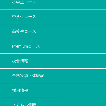
小学生コース
中学生コース
高校生コース
Premiumコース
校舎情報
合格実績・体験記
採用情報
よくある質問