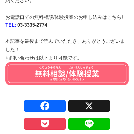
約ください。
お電話口での無料相談/体験授業のお申し込みはこちら⇩
TEL:
03-3335-2774
本記事を最後まで読んでいただき、ありがとうございま
した！
お問い合わせは以下より可能です。
F
X
a
P
L