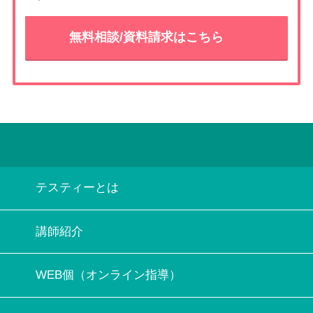
無料相談/資料請求はこちら
テスティーとは
講師紹介
WEB個（オンライン指導）