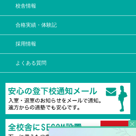
校舎情報
合格実績・体験記
採用情報
よくある質問