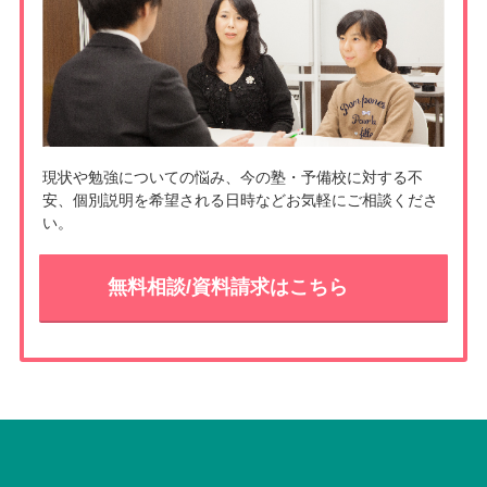
k
現状や勉強についての悩み、今の塾・予備校に対する不
安、個別説明を希望される日時などお気軽にご相談くださ
い。
無料相談/資料請求はこちら