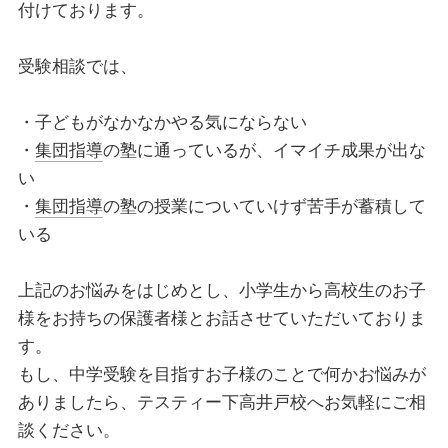
付けております。
受験相談では、
・子どもがなかなかやる気にならない
・
集団指導
の塾に通っているが、イマイチ成果が出な
い
・
集団指導
の塾の授業についていけず苦手が蓄積して
いる
上記のお悩みをはじめとし、小学生から高校生のお子
様をお持ちの保護者様とお話させていただいておりま
す。
もし、中学受験を目指すお子様のことで何かお悩みが
ありましたら、テスティー下高井戸校へお気軽にご相
談ください。