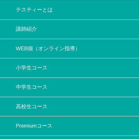
テスティーとは
講師紹介
WEB個（オンライン指導）
小学生コース
中学生コース
高校生コース
Premiumコース