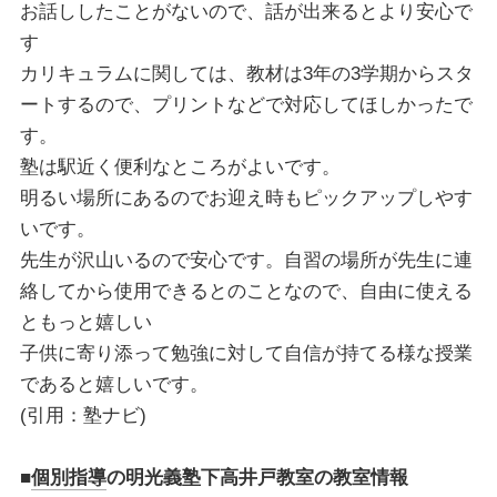
お話ししたことがないので、話が出来るとより安心で
す
カリキュラムに関しては、教材は3年の3学期からスタ
ートするので、プリントなどで対応してほしかったで
す。
塾は駅近く便利なところがよいです。
明るい場所にあるのでお迎え時もピックアップしやす
いです。
先生が沢山いるので安心です。自習の場所が先生に連
絡してから使用できるとのことなので、自由に使える
ともっと嬉しい
子供に寄り添って勉強に対して自信が持てる様な授業
であると嬉しいです。
(引用：塾ナビ)
■
個別指導
の明光義塾下高井戸教室
の教室情報