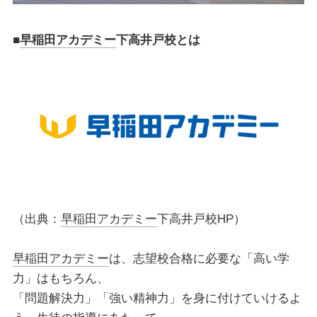
■
早稲田アカデミー
下高井戸校とは
（出典：
早稲田アカデミー
下高井戸校HP）
早稲田アカデミー
は、志望校合格に必要な「高い学
力」はもちろん、
「問題解決力」「強い精神力」を身に付けていけるよ