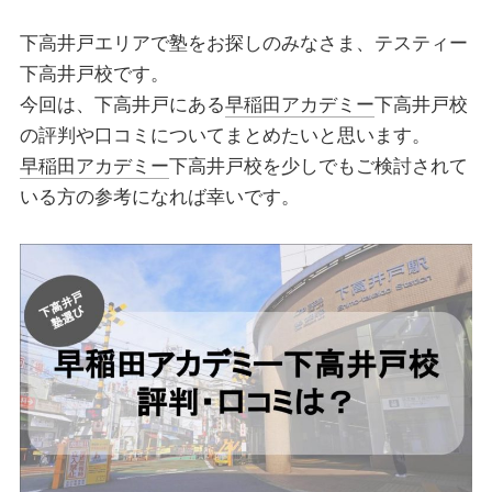
下高井戸エリアで塾をお探しのみなさま、テスティー
下高井戸校です。
今回は、下高井戸にある
早稲田アカデミー
下高井戸校
の評判や口コミについてまとめたいと思います。
早稲田アカデミー
下高井戸校を少しでもご検討されて
いる方の参考になれば幸いです。