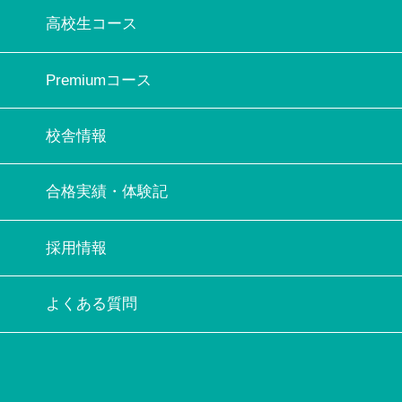
高校生コース
Premiumコース
校舎情報
合格実績・体験記
採用情報
よくある質問