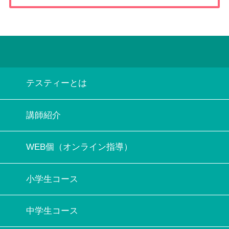
テスティーとは
講師紹介
WEB個（オンライン指導）
小学生コース
中学生コース