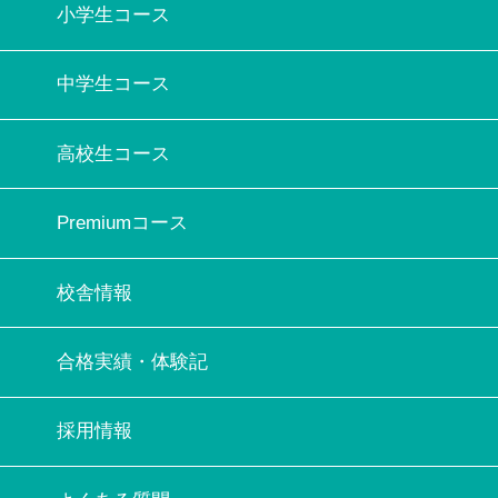
小学生コース
中学生コース
高校生コース
Premiumコース
校舎情報
合格実績・体験記
採用情報