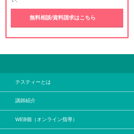
無料相談/資料請求はこちら
テスティーとは
講師紹介
WEB個（オンライン指導）