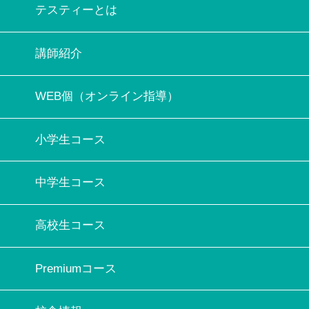
テスティーとは
講師紹介
WEB個（オンライン指導）
小学生コース
中学生コース
高校生コース
Premiumコース