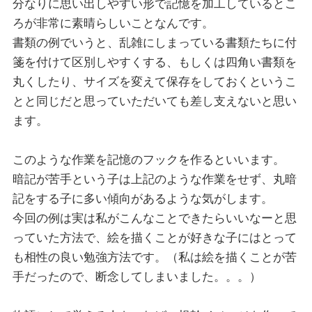
分なりに思い出しやすい形で記憶を加工しているとこ
ろが非常に素晴らしいことなんです。
書類の例でいうと、乱雑にしまっている書類たちに付
箋を付けて区別しやすくする、もしくは四角い書類を
丸くしたり、サイズを変えて保存をしておくというこ
とと同じだと思っていただいても差し支えないと思い
ます。
このような作業を記憶のフックを作るといいます。
暗記が苦手という子は上記のような作業をせず、丸暗
記をする子に多い傾向があるような気がします。
今回の例は実は私がこんなことできたらいいなーと思
っていた方法で、絵を描くことが好きな子にはとって
も相性の良い勉強方法です。（私は絵を描くことが苦
手だったので、断念してしまいました。。。）