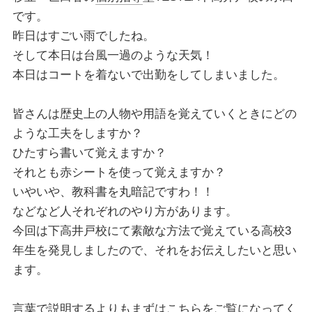
です。
昨日はすごい雨でしたね。
そして本日は台風一過のような天気！
本日はコートを着ないで出勤をしてしまいました。
皆さんは歴史上の人物や用語を覚えていくときにどの
ような工夫をしますか？
ひたすら書いて覚えますか？
それとも赤シートを使って覚えますか？
いやいや、教科書を丸暗記ですわ！！
などなど人それぞれのやり方があります。
今回は下高井戸校にて素敵な方法で覚えている高校3
年生を発見しましたので、それをお伝えしたいと思い
ます。
言葉で説明するよりもまずはこちらをご覧になってく