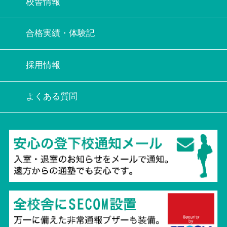
校舎情報
合格実績・体験記
採用情報
よくある質問