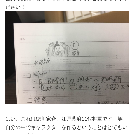
ださい！
はい、これは徳川家斉、江戸幕府11代将軍です。笑
自分の中でキャラクターを作るということはとてもい