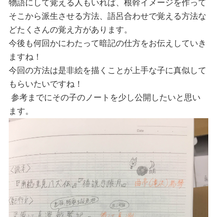
物語にして覚える人もいれば、根幹イメージを作って
そこから派生させる方法、語呂合わせで覚える方法な
どたくさんの覚え方があります。
今後も何回かにわたって暗記の仕方をお伝えしていき
ますね！
今回の方法は是非絵を描くことが上手な子に真似して
もらいたいですね！
参考までにその子のノートを少し公開したいと思い
ます。