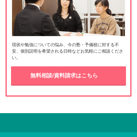
k
現状や勉強についての悩み、今の塾・予備校に対する不
安、個別説明を希望される日時などお気軽にご相談くださ
い。
無料相談/資料請求はこちら