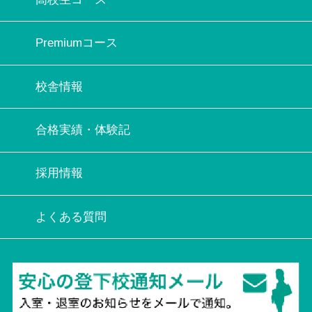
Premiumコース
校舎情報
合格実績・体験記
採用情報
よくある質問