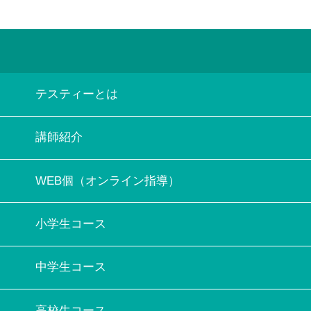
テスティーとは
講師紹介
WEB個（オンライン指導）
小学生コース
中学生コース
高校生コース