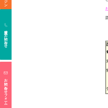
電話でお問い合わせ
お問い合わせフォーム