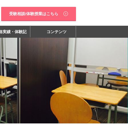
受験相談/体験授業はこちら
格実績・体験記
コンテンツ