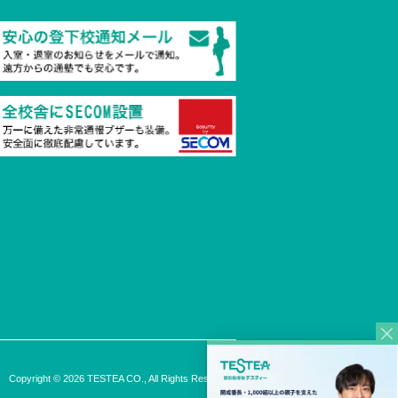
Copyright © 2026 TESTEA CO., All Rights Reserved.