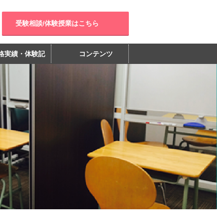
受験相談/体験授業はこちら
格実績・体験記
コンテンツ