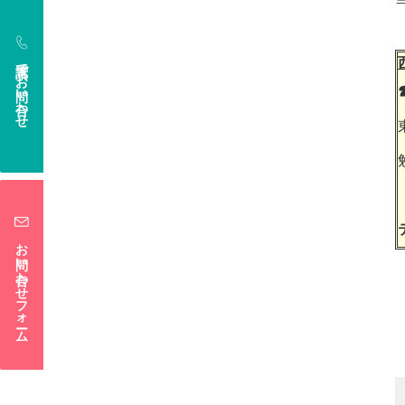
電話でお問い合わせ
お問い合わせフォーム