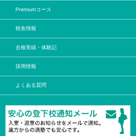
Premiumコース
校舎情報
合格実績・体験記
採用情報
よくある質問