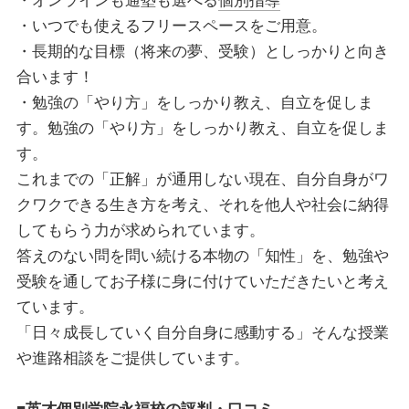
・オンラインも通塾も選べる
個別指導
・いつでも使えるフリースペースをご用意。
・長期的な目標（将来の夢、受験）としっかりと向き
合います！
・勉強の「やり方」をしっかり教え、自立を促しま
す。勉強の「やり方」をしっかり教え、自立を促しま
す。
これまでの「正解」が通用しない現在、自分自身がワ
クワクできる生き方を考え、それを他人や社会に納得
してもらう力が求められています。
答えのない問を問い続ける本物の「知性」を、勉強や
受験を通してお子様に身に付けていただきたいと考え
ています。
「日々成長していく自分自身に感動する」そんな授業
や進路相談をご提供しています。