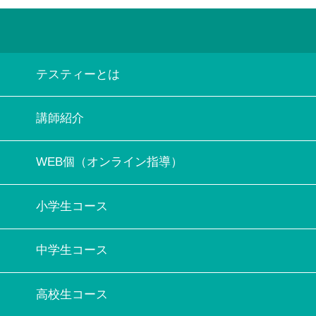
テスティーとは
講師紹介
WEB個（オンライン指導）
小学生コース
中学生コース
高校生コース