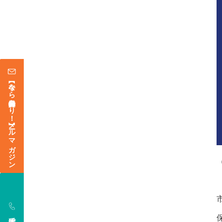
【今なら登録特典あり！】メールマガジン