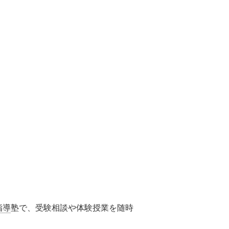
指導
塾で、受験相談や体験授業を随時