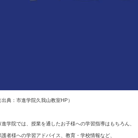
（出典：市進学院久我山教室HP）
市進学院では、授業を通したお子様への学習指導はもちろん、
保護者様への学習アドバイス、教育・学校情報など、