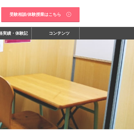
受験相談/体験授業はこちら
格実績・体験記
コンテンツ