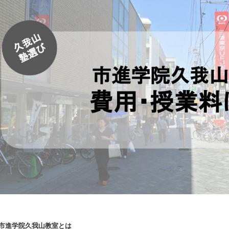
■市進学院久我山教室とは