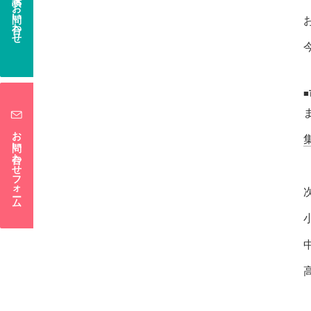
電話でお問い合わせ
お問い合わせフォーム