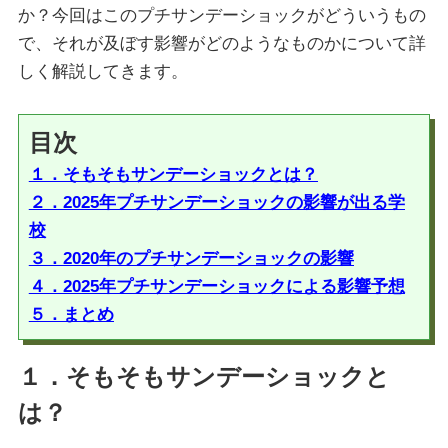
か？今回はこのプチサンデーショックがどういうもの
で、それが及ぼす影響がどのようなものかについて詳
しく解説してきます。
目次
１．そもそもサンデーショックとは？
２．2025年プチサンデーショックの影響が出る学
校
３．2020年のプチサンデーショックの影響
４．2025年プチサンデーショックによる影響予想
５．まとめ
１．そもそもサンデーショックと
は？