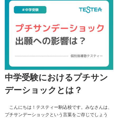
中学受験におけるプチサン
デーショックとは？
こんにちは！テスティー駒込校です。みなさんは、
プチサンデーショックという言葉をご存じでしょう