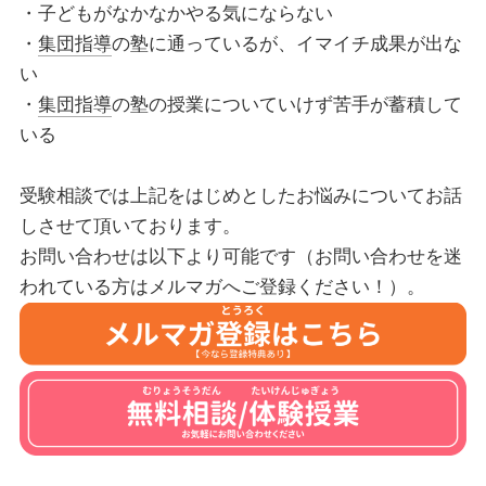
・子どもがなかなかやる気にならない
・
集団指導
の塾に通っているが、イマイチ成果が出な
い
・
集団指導
の塾の授業についていけず苦手が蓄積して
いる
受験相談では上記をはじめとしたお悩みについてお話
しさせて頂いております。
お問い合わせは以下より可能です（お問い合わせを迷
われている方はメルマガへご登録ください！）。