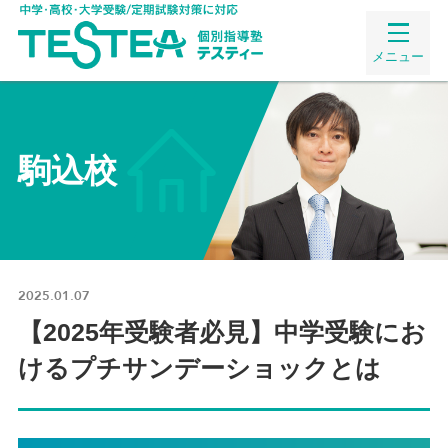
メニュー
駒込校
2025.01.07
【2025年受験者必見】中学受験にお
けるプチサンデーショックとは