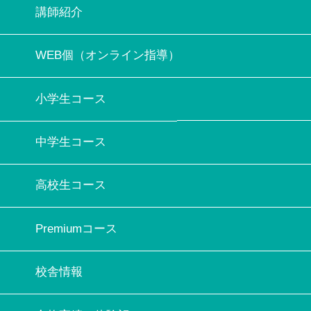
講師紹介
WEB個（オンライン指導）
小学生コース
中学生コース
高校生コース
Premiumコース
校舎情報