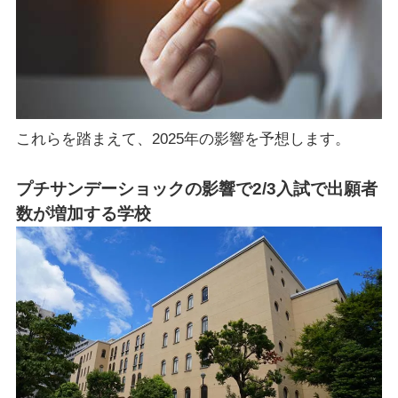
これらを踏まえて、2025年の影響を予想します。
プチサンデーショックの影響で2/3入試で出願者
数が増加する学校