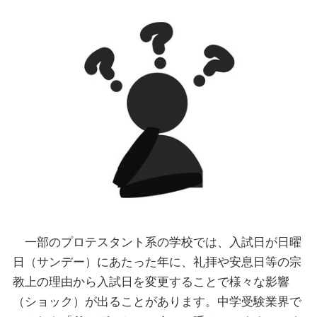
一部のプロテスタント系の学校では、入試日が日曜
日（サンデー）にあたった年に、礼拝や安息日等の宗
教上の理由から入試日を変更することで様々な影響
（ショック）が出ることがあります。中学受験業界で