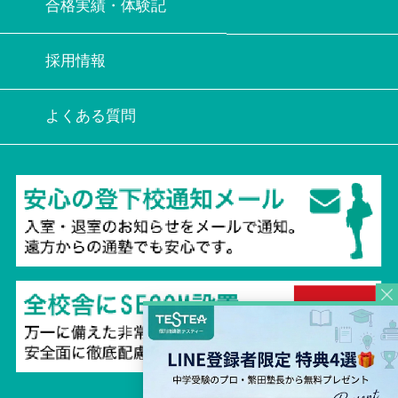
合格実績・体験記
採用情報
よくある質問