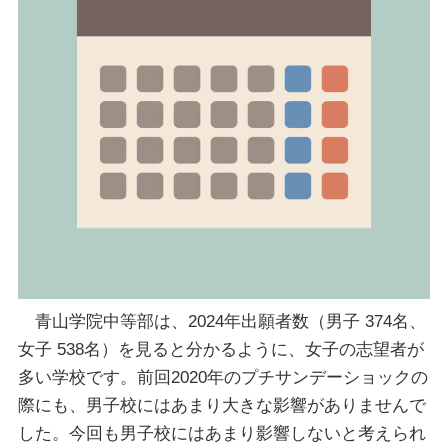
青山学院中等部は、2024年出願者数（男子 374名、
女子 538名）を見ると分かるように、女子の志望者が
多い学校です。前回2020年のプチサンデーショックの
際にも、男子校にはあまり大きな影響がありませんで
した。今回も男子校にはあまり影響しないと考えられ