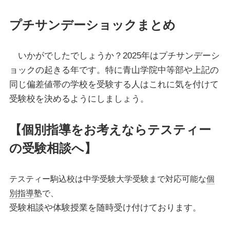
プチサンデーショックまとめ
いかがでしたでしょうか？2025年はプチサンデーシ
ョックの起きる年です。特に青山学院中等部や上記の
同じ偏差値帯の学校を受験する人はこれに気を付けて
受験校を決めるようにしましょう。
【個別指導をお考えならテスティー
の受験相談へ】
テスティー駒込校は中学受験大学受験まで対応可能な
個
別指導
塾で、
受験相談や体験授業を随時受け付けております。