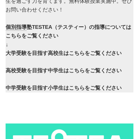
生を過ごす力を育てます。無料体験授業実施中。ぜひ
お問い合わせください！
個別指導
塾TESTEA（テスティー）の指導については
こちらをご覧ください
↓
大学受験を目指す高校生はこちらをご覧ください
高校受験を目指す中学生はこちらをご覧ください
中学受験を目指す小学生はこちらをご覧ください