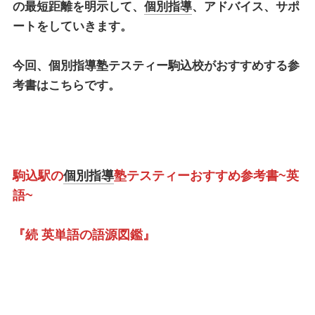
の最短距離を明示して、
個別指導
、アドバイス、サポ
ートをしていきます。
今回、
個別指導塾テスティー駒込校
がおすすめする参
考書はこちらです。
駒込駅の
個別指導
塾テスティーおすすめ参考書~英
語~
『続 英単語の語源図鑑』