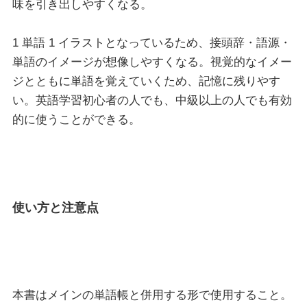
味を引き出しやすくなる。
1 単語 1 イラストとなっているため、接頭辞・語源・
単語のイメージが想像しやすくなる。視覚的なイメー
ジとともに単語を覚えていくため、記憶に残りやす
い。英語学習初心者の人でも、中級以上の人でも有効
的に使うことができる。
使い方と注意点
本書はメインの単語帳と併用する形で使用すること。