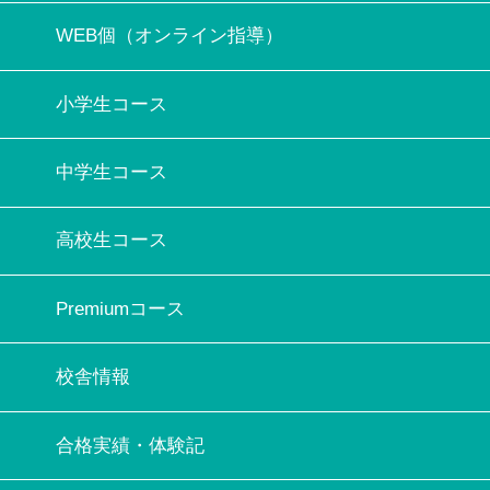
WEB個（オンライン指導）
小学生コース
中学生コース
高校生コース
Premiumコース
校舎情報
合格実績・体験記