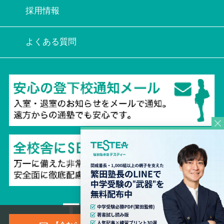
採用情報
よくある質問