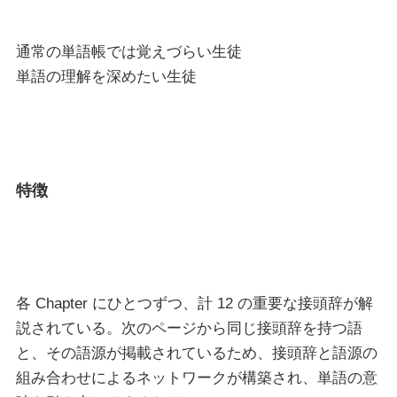
通常の単語帳では覚えづらい生徒
単語の理解を深めたい生徒
特徴
各 Chapter にひとつずつ、計 12 の重要な接頭辞が解
説されている。次のページから同じ接頭辞を持つ語
と、その語源が掲載されているため、接頭辞と語源の
組み合わせによるネットワークが構築され、単語の意