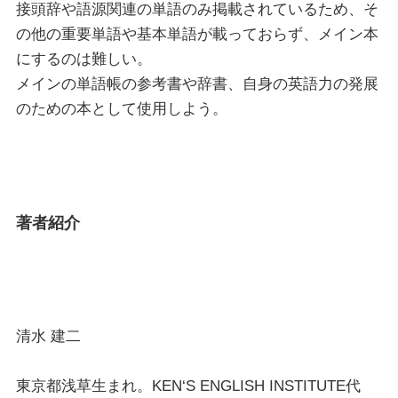
接頭辞や語源関連の単語のみ掲載されているため、そ
の他の重要単語や基本単語が載っておらず、メイン本
にするのは難しい。
メインの単語帳の参考書や辞書、自身の英語力の発展
のための本として使用しよう。
著者紹介
清水 建二
東京都浅草生まれ。KEN‘S ENGLISH INSTITUTE代