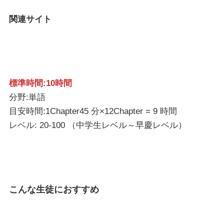
関連サイト
標準時間:10時間
分野:単語
目安時間:1Chapter45 分×12Chapter = 9 時間
レベル: 20-100 （中学生レベル～早慶レベル）
こんな生徒におすすめ