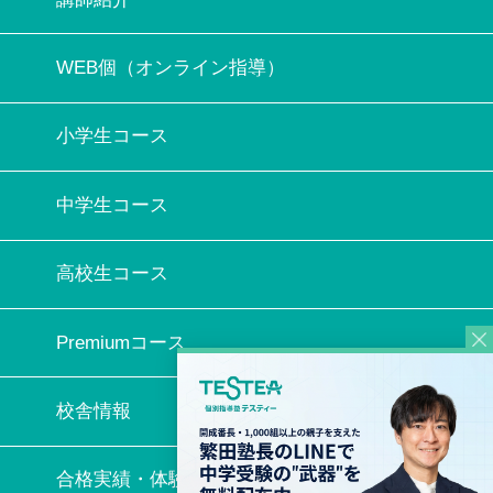
WEB個（オンライン指導）
小学生コース
中学生コース
高校生コース
Premiumコース
校舎情報
合格実績・体験記