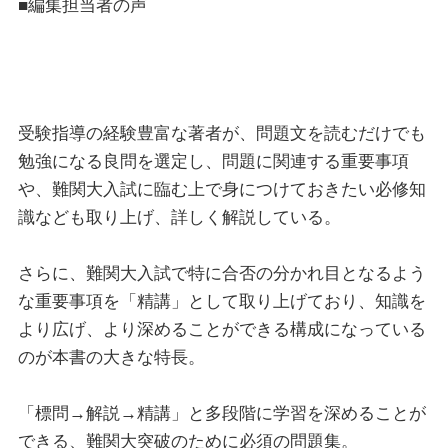
■編集担当者の声
受験指導の経験豊富な著者が、問題文を読むだけでも
勉強になる良問を選定し、問題に関連する重要事項
や、難関大入試に臨む上で身につけておきたい必修知
識なども取り上げ、詳しく解説している。
さらに、難関大入試で特に合否の分かれ目となるよう
な重要事項を「精講」として取り上げており、知識を
より広げ、より深めることができる構成になっている
のが本書の大きな特長。
「標問→解説→精講」と多段階に学習を深めることが
できる、難関大突破のために必須の問題集。