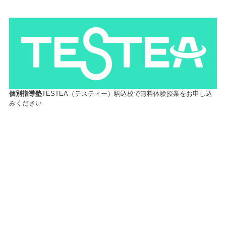
個別指導塾
TESTEA（テスティー）駒込校で無料体験授業をお申し込
みください