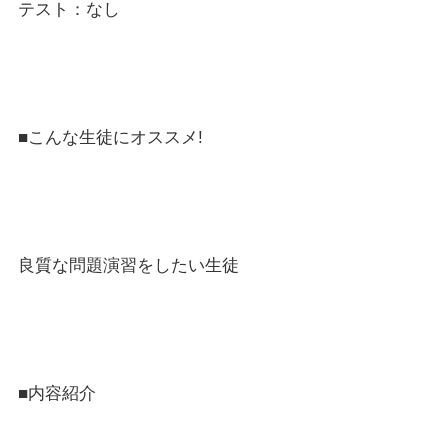
テスト：なし
■こんな生徒にオススメ!
良質な問題演習をしたい生徒
■内容紹介