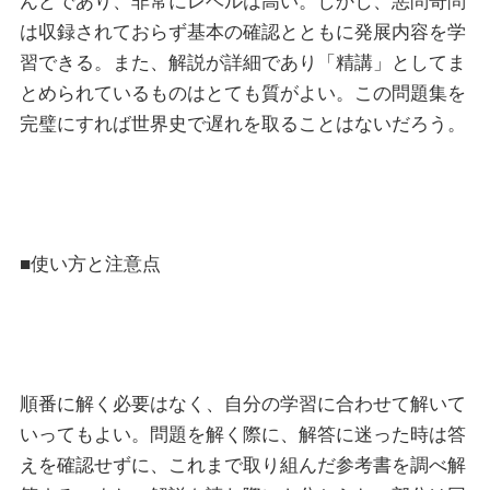
んどであり、非常にレベルは高い。しかし、悪問奇問
は収録されておらず基本の確認とともに発展内容を学
習できる。また、解説が詳細であり「精講」としてま
とめられているものはとても質がよい。この問題集を
完璧にすれば世界史で遅れを取ることはないだろう。
■使い方と注意点
順番に解く必要はなく、自分の学習に合わせて解いて
いってもよい。問題を解く際に、解答に迷った時は答
えを確認せずに、これまで取り組んだ参考書を調べ解