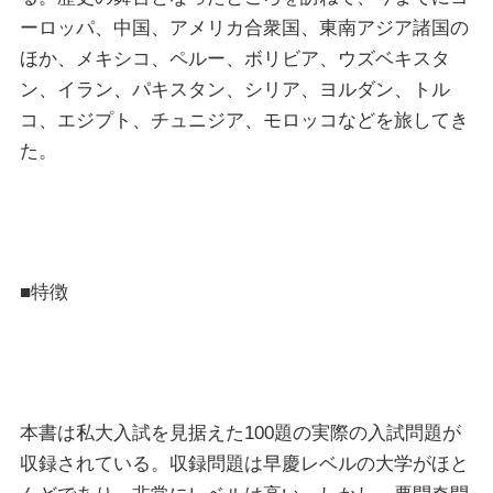
ーロッパ、中国、アメリカ合衆国、東南アジア諸国の
ほか、メキシコ、ペルー、ボリビア、ウズベキスタ
ン、イラン、パキスタン、シリア、ヨルダン、トル
コ、エジプト、チュニジア、モロッコなどを旅してき
た。
■特徴
本書は私大入試を見据えた100題の実際の入試問題が
収録されている。収録問題は早慶レベルの大学がほと