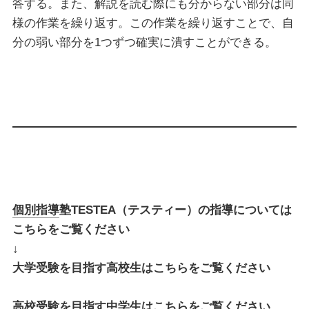
答する。また、解説を読む際にも分からない部分は同
様の作業を繰り返す。この作業を繰り返すことで、自
分の弱い部分を1つずつ確実に潰すことができる。
個別指導
塾TESTEA（テスティー）の指導については
こちらをご覧ください
↓
大学受験を目指す高校生はこちらをご覧ください
高校受験を目指す中学生はこちらをご覧ください