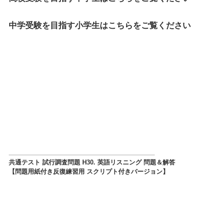
中学受験を目指す小学生はこちらをご覧ください
共通テスト 試行調査問題 H30. 英語リスニング 問題＆解答
【問題用紙付き反復練習用 スクリプト付きバージョン】