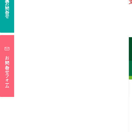
電話でお問い合わせ
お問い合わせフォーム