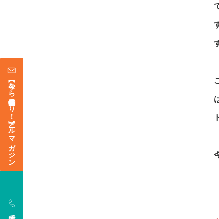
【今なら登録特典あり！】メールマガジン