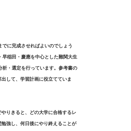
までに完成させればよいのでしょう
・早稲田・慶應を中心とした難関大生
分析・選定を行っています。参考書の
算出して、学習計画に役立てていま
でやりきると、どの大学に合格するレ
間勉強し、何日後にやり終えることが