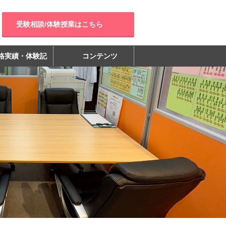
受験相談/体験授業はこちら
格実績・体験記
コンテンツ