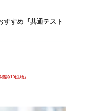
おすすめ『共通テスト
模試(10)生物』