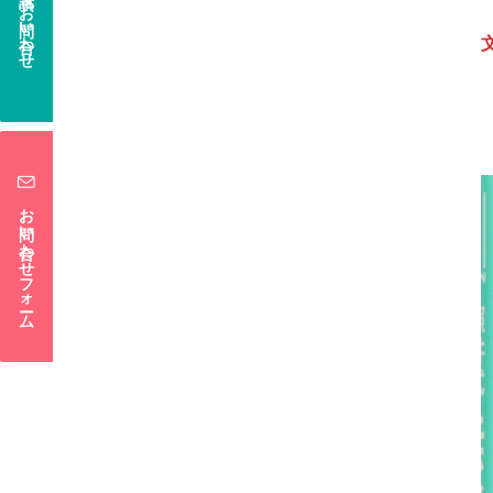
電話でお問い合わせ
お問い合わせフォーム