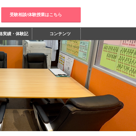
受験相談/体験授業はこちら
格実績・体験記
コンテンツ