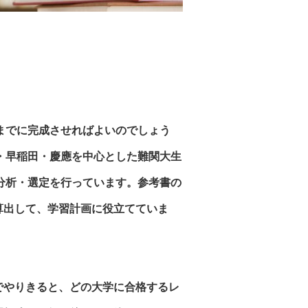
までに完成させればよいのでしょう
・早稲田・慶應を中心とした難関大生
分析・選定を行っています。参考書の
算出して、学習計画に役立てていま
でやりきると、どの大学に合格するレ