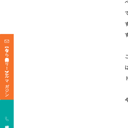
【今なら登録特典あり！】メールマガジン