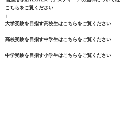
こちらをご覧ください
↓
大学受験を目指す高校生はこちらをご覧ください
高校受験を目指す中学生はこちらをご覧ください
中学受験を目指す小学生はこちらをご覧ください