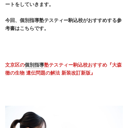
ートをしていきます。
今回、
個別指導塾テスティー駒込校
がおすすめする参
考書はこちらです。
文京区の
個別指導
塾テスティー駒込校おすすめ『大森
徹の生物 遺伝問題の解法 新装改訂新版』