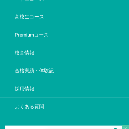
高校生コース
Premiumコース
校舎情報
合格実績・体験記
採用情報
よくある質問