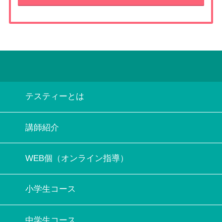
テスティーとは
講師紹介
WEB個（オンライン指導）
小学生コース
中学生コース