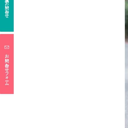
電話でお問い合わせ
お問い合わせフォーム