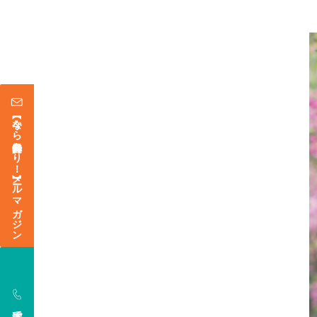
【今なら登録特典あり！】メールマガジン