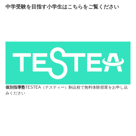
中学受験を目指す小学生はこちらをご覧ください
個別指導塾
TESTEA（テスティー）駒込校で無料体験授業をお申し込
みください