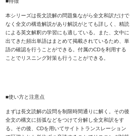
■特徴
本シリーズは長文読解の問題集ながら全文和訳だけで
なく全文の構造解説があり解説がとても詳しく、精読
による英文解釈の学習にも適している。また、文中に
出てきた頻出単語はまとめて掲載されているため、単
語の確認を行うことができる。付属のCDを利用する
ことでリスニング対策も行うことができる。
■使い方と注意点
まずは長文読解の設問を制限時間通りに解く。その後
全文の構文に括弧などをつけて分解し全文和訳をす
る。その後、CDを用いてサイトトランスレーション