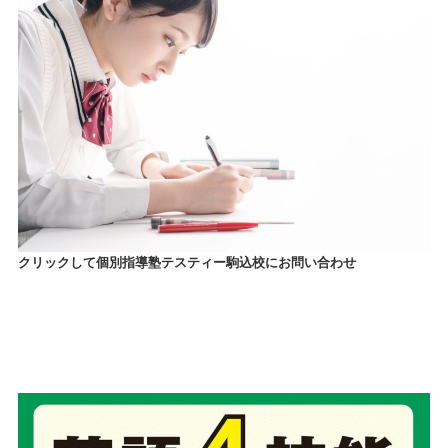
クリックして個別指導塾テスティー駒込校にお問い合わせ