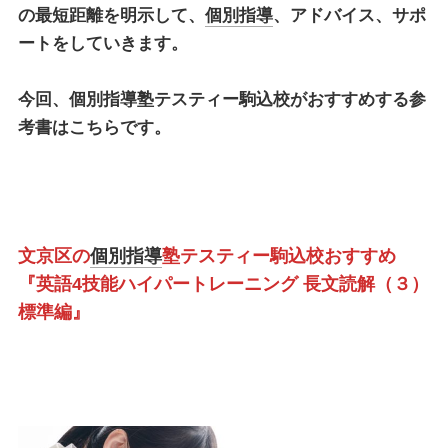
の最短距離を明示して、
個別指導
、アドバイス、サポ
ートをしていきます。
今回、
個別指導塾テスティー駒込校
がおすすめする参
考書はこちらです。
文京区の
個別指導
塾テスティー駒込校おすすめ
『英語4技能ハイパートレーニング 長文読解（３）
標準編』