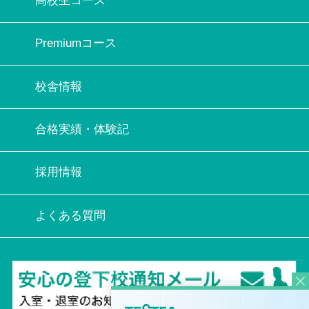
高校生コース
Premiumコース
校舎情報
合格実績・体験記
採用情報
よくある質問