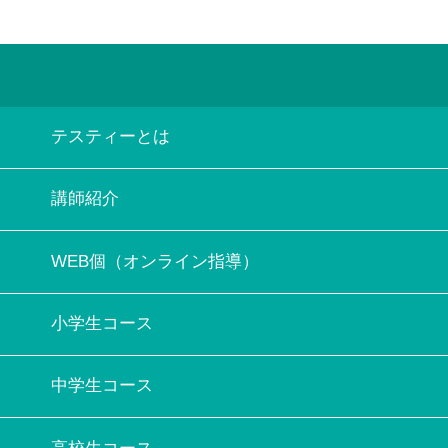
テスティーとは
講師紹介
WEB個（オンライン指導）
小学生コース
中学生コース