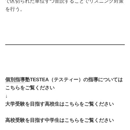
で区切られた単位ずつ音読することでリスニング対策
を行う。
個別指導
塾TESTEA（テスティー）の指導については
こちらをご覧ください
↓
大学受験を目指す高校生はこちらをご覧ください
高校受験を目指す中学生はこちらをご覧ください