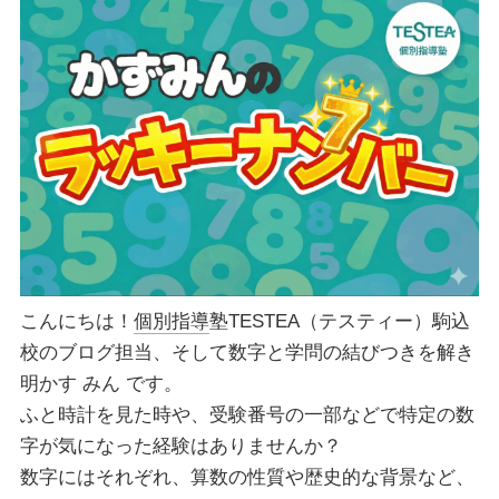
こんにちは！
個別指導
塾TESTEA（テスティー）駒込
校のブログ担当、そして数字と学問の結びつきを解き
明かす みん です。
ふと時計を見た時や、受験番号の一部などで特定の数
字が気になった経験はありませんか？
数字にはそれぞれ、算数の性質や歴史的な背景など、