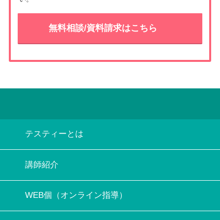
無料相談/資料請求はこちら
テスティーとは
講師紹介
WEB個（オンライン指導）