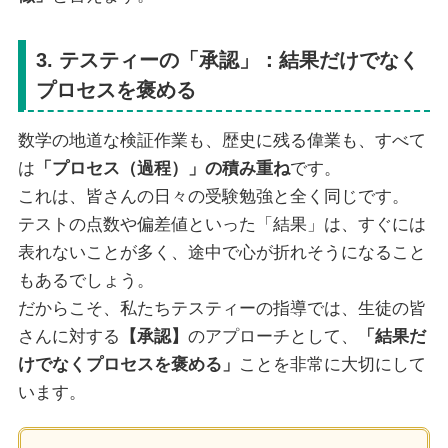
3. テスティーの「承認」：結果だけでなく
プロセスを褒める
数学の地道な検証作業も、歴史に残る偉業も、すべて
は
「プロセス（過程）」の積み重ね
です。
これは、皆さんの日々の受験勉強と全く同じです。
テストの点数や偏差値といった「結果」は、すぐには
表れないことが多く、途中で心が折れそうになること
もあるでしょう。
だからこそ、私たちテスティーの指導では、生徒の皆
さんに対する
【承認】
のアプローチとして、
「結果だ
けでなくプロセスを褒める」
ことを非常に大切にして
います。