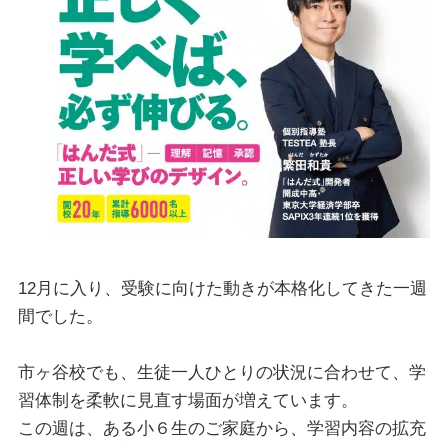
12月に入り、受験に向けた動きが本格化してきた一週
間でした。
市ヶ谷校でも、生徒一人ひとりの状況に合わせて、学
習体制を柔軟に見直す場面が増えています。
この週は、ある小６生のご家庭から、学習内容の拡充