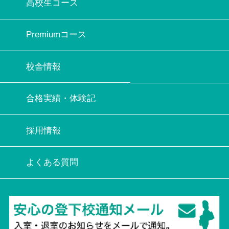
高校生コース
Premiumコース
校舎情報
合格実績・体験記
採用情報
よくある質問