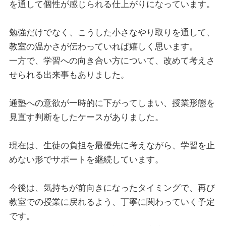
を通して個性が感じられる仕上がりになっています。
勉強だけでなく、こうした小さなやり取りを通して、
教室の温かさが伝わっていれば嬉しく思います。
一方で、学習への向き合い方について、改めて考えさ
せられる出来事もありました。
通塾への意欲が一時的に下がってしまい、授業形態を
見直す判断をしたケースがありました。
現在は、生徒の負担を最優先に考えながら、学習を止
めない形でサポートを継続しています。
今後は、気持ちが前向きになったタイミングで、再び
教室での授業に戻れるよう、丁寧に関わっていく予定
です。