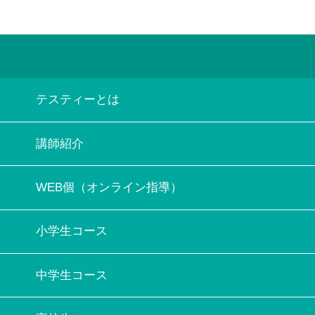
テスティーとは
講師紹介
WEB個（オンライン指導）
小学生コース
中学生コース