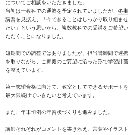
についてご相談をいただきました。
当初は一教科での通塾を予定されていましたが、
冬期
講習
を見据え、「今できることはしっかり取り組ませ
たい」という思いから、複数教科での受講をご希望い
ただくことになりました。
短期間での調整ではありましたが、担当講師間で連携
を取りながら、ご家庭のご要望に沿った形で学習計画
を整えています。
第一志望合格に向けて、教室としてできるサポートを
最大限続けていきたいと考えています。
また、年末恒例の年賀状づくりも進みました。
講師それぞれがコメントを書き添え、言葉やイラスト