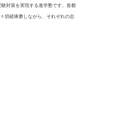
受験対策を実現する進学塾です。首都
日々切磋琢磨しながら、それぞれの志