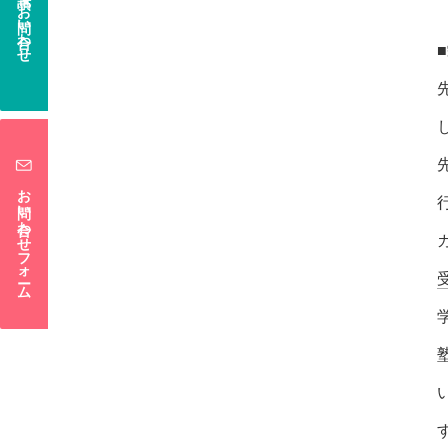
電話でお問い合わせ
お問い合わせフォーム