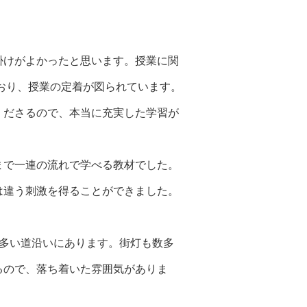
掛けがよかったと思います。授業に関
おり、授業の定着が図られています。
くださるので、本当に充実した学習が
まで一連の流れで学べる教材でした。
は違う刺激を得ることができました。
が多い道沿いにあります。街灯も数多
るので、落ち着いた雰囲気がありま