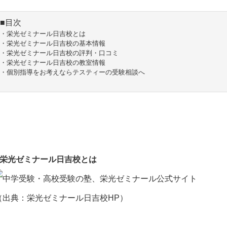
■目次
・栄光ゼミナール日吉校とは
・栄光ゼミナール日吉校の基本情報
・栄光ゼミナール日吉校の評判・口コミ
・栄光ゼミナール日吉校の教室情報
・個別指導をお考えならテスティーの受験相談へ
■栄光ゼミナール日吉校とは
（出典：
栄光ゼミナール日吉校HP
）