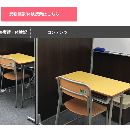
受験相談/体験授業はこちら
格実績・体験記
コンテンツ
ご紹介！