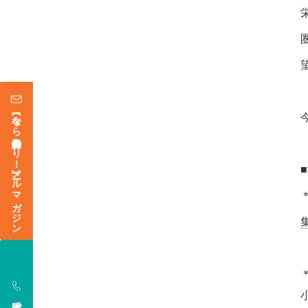
【今なら登録特典あり！】メールマガジン