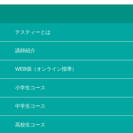
テスティーとは
講師紹介
WEB個（オンライン指導）
小学生コース
中学生コース
高校生コース