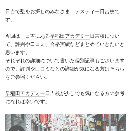
日吉で塾をお探しのみなさま、テスティー日吉校で
す。
今回は、日吉にある
早稲田アカデミー
日吉校につい
て、評判や口コミ、合格実績などまとめていきたいと
思います。
それぞれの詳細について書いた個別記事もございます
ので、評判や口コミなどの詳細が気になる方はそちら
をご参照ください。
早稲田アカデミー
日吉校が少しでも気になる方の参考
になれば幸いです。