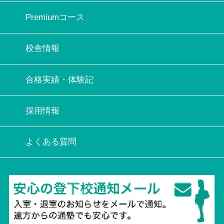
Premiumコース
校舎情報
合格実績・体験記
採用情報
よくある質問