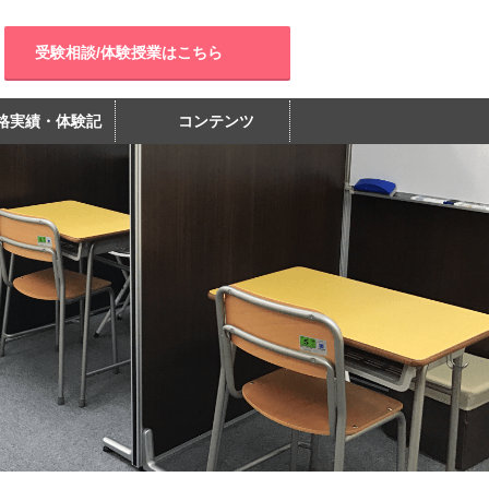
受験相談/体験授業はこちら
格実績・体験記
コンテンツ