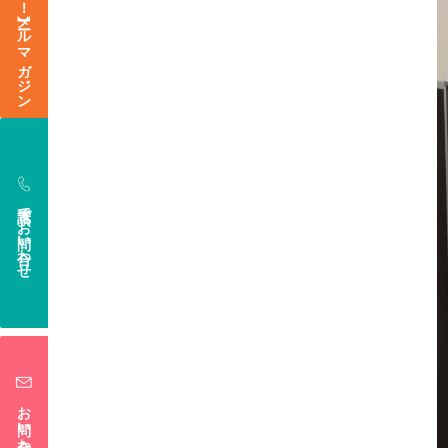
【今なら登録特典あり！】メールマガジン
電話でお問い合わせ