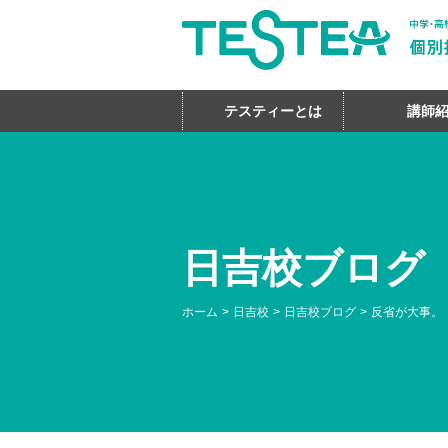
テスティーとは
講師
日吉校ブログ
ホーム
日吉校
日吉校ブログ
反省が大事。