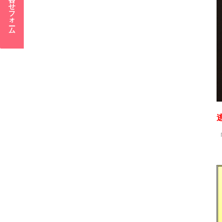
お問い合わせフォーム