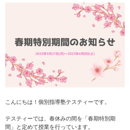
こんにちは！個別指導塾テスティーです。
テスティーでは、春休みの間を「春期特別期
間」と定めて授業を行っています。