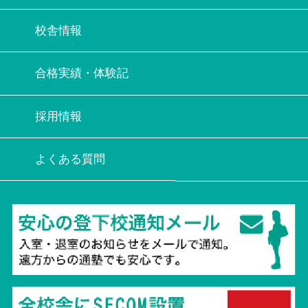
校舎情報
合格実績・体験記
採用情報
よくある質問