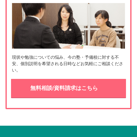
t
k
現状や勉強についての悩み、今の塾・予備校に対する不
安、個別説明を希望される日時などお気軽にご相談くださ
い。
無料相談/資料請求はこちら