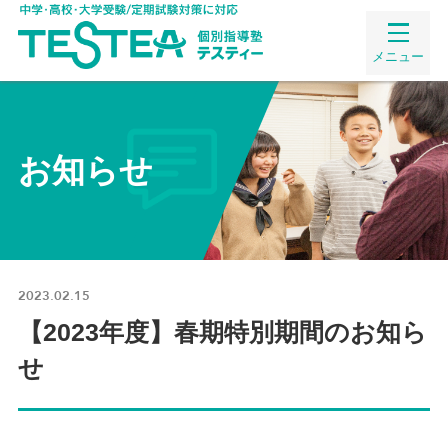
メニュー
お知らせ
2023.02.15
【2023年度】春期特別期間のお知ら
せ