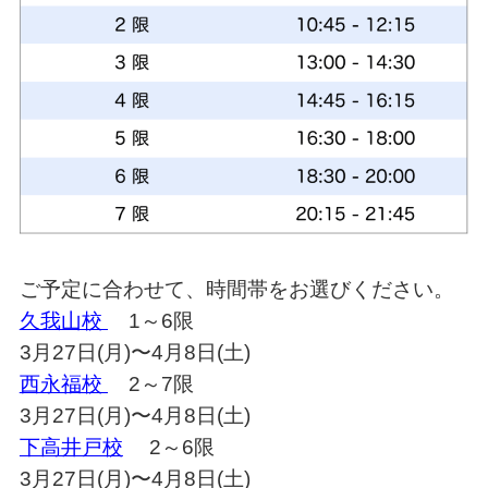
ご予定に合わせて、時間帯をお選びください。
久我山校
1～6限
3月27日(月)〜4月8日(土)
西永福校
2～7限
3月27日(月)〜4月8日(土)
下高井戸校
2～6限
3月27日(月)〜4月8日(土)