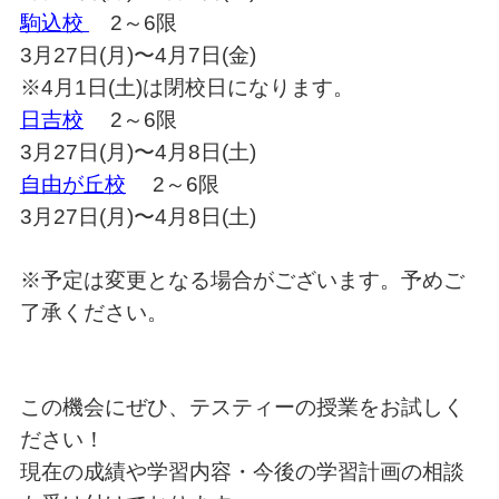
駒込校
2～6限
3月27日(月)〜4月7日(金)
※4月1日(土)は閉校日になります。
日吉校
2～6限
3月27日(月)〜4月8日(土)
自由が丘校
2～6限
3月27日(月)〜4月8日(土)
※予定は変更となる場合がございます。予めご
了承ください。
この機会にぜひ、テスティーの授業をお試しく
ださい！
現在の成績や学習内容・今後の学習計画の相談