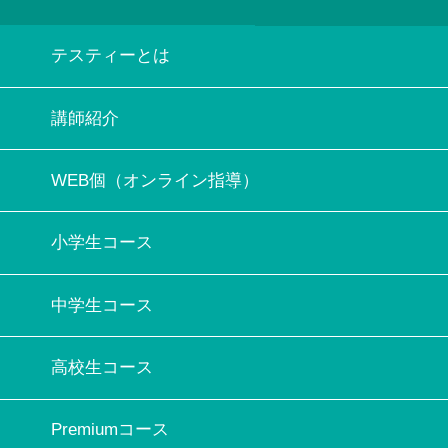
テスティーとは
講師紹介
WEB個（オンライン指導）
小学生コース
中学生コース
高校生コース
Premiumコース