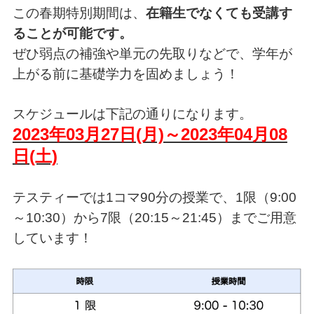
この春期特別期間は、
在籍生でなくても受講す
ることが可能です。
ぜひ弱点の補強や単元の先取りなどで、学年が
上がる前に基礎学力を固めましょう！
スケジュールは下記の通りになります。
2023年03月27日(月)～2023年04月08
日(土)
テスティーでは1コマ90分の授業で、1限（9:00
～10:30）から7限（20:15～21:45）までご用意
しています！