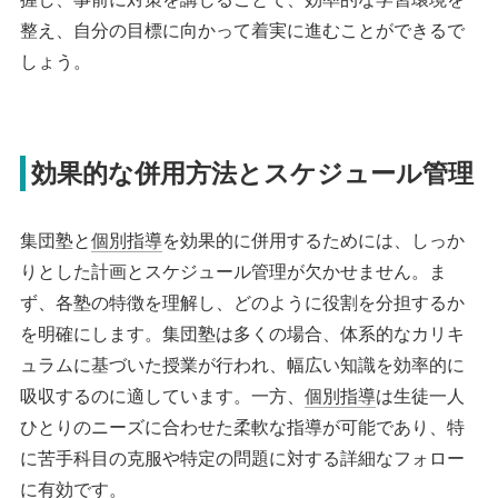
整え、自分の目標に向かって着実に進むことができるで
しょう。
効果的な併用方法とスケジュール管理
集団塾と
個別指導
を効果的に併用するためには、しっか
りとした計画とスケジュール管理が欠かせません。ま
ず、各塾の特徴を理解し、どのように役割を分担するか
を明確にします。集団塾は多くの場合、体系的なカリキ
ュラムに基づいた授業が行われ、幅広い知識を効率的に
吸収するのに適しています。一方、
個別指導
は生徒一人
ひとりのニーズに合わせた柔軟な指導が可能であり、特
に苦手科目の克服や特定の問題に対する詳細なフォロー
に有効です。