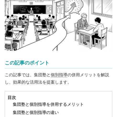
この記事のポイント
この記事では、集団塾と
個別指導
の併用メリットを解説
し、効果的な活用法を提案します。
目次
集団塾と個別指導を併用するメリット
集団塾と個別指導の違い