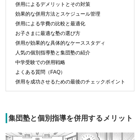
併用によるデメリットとその対策
効果的な併用方法とスケジュール管理
併用による学費の比較と最適化
お子さまに最適な塾の選び方
併用が効果的な具体的なケーススタディ
人気の個別指導塾と集団塾の紹介
中学受験での併用戦略
よくある質問（FAQ）
併用を成功させるための最後のチェックポイント
集団塾と個別指導を併用するメリット