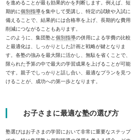
を進めることが最も効果的かを判断します。例えば、短
期的に
個別指導
を集中して受講し、特定の試験や入試に
備えることで、結果的には合格率を上げ、長期的な費用
削減につながることもあります。
このように、集団塾と
個別指導
の併用による学費の比較
と最適化は、しっかりとした計画と戦略が鍵となりま
す。各塾の強みを最大限に活かし、無駄を省くことで、
限られた予算の中で最大の学習成果を上げることが可能
です。親子でしっかりと話し合い、最適なプランを見つ
けることが、成功への第一歩となります。
お子さまに最適な塾の選び方
塾選びはお子さまの学習において非常に重要なステップ