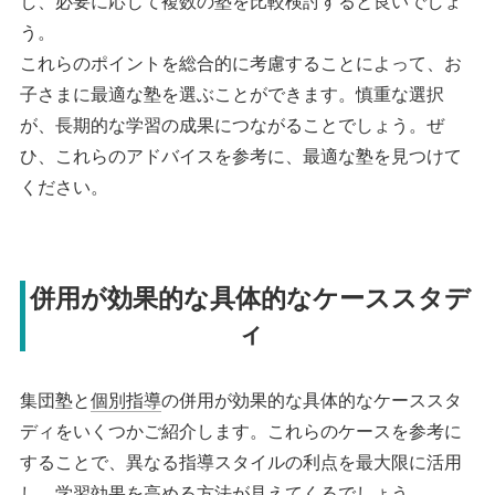
し、必要に応じて複数の塾を比較検討すると良いでしょ
う。
これらのポイントを総合的に考慮することによって、お
子さまに最適な塾を選ぶことができます。慎重な選択
が、長期的な学習の成果につながることでしょう。ぜ
ひ、これらのアドバイスを参考に、最適な塾を見つけて
ください。
併用が効果的な具体的なケーススタデ
ィ
集団塾と
個別指導
の併用が効果的な具体的なケーススタ
ディをいくつかご紹介します。これらのケースを参考に
することで、異なる指導スタイルの利点を最大限に活用
し、学習効果を高める方法が見えてくるでしょう。