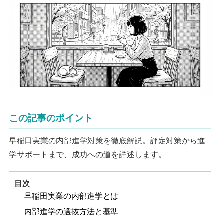
この記事のポイント
早稲田実業の内部進学対策を徹底解説。評定対策から進
学サポートまで、成功への道を詳述します。
目次
早稲田実業の内部進学とは
内部進学の選抜方法と基準