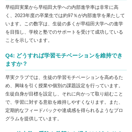
早稲田実業から早稲田大学への内部進学率は非常に高
く、2023年度の卒業生では約97％が内部進学を果たして
います。この数字は、生徒の多くが早稲田大学への進学
を目指し、学校と塾でのサポートを受けて成功している
ことを示しています。
Q4: どうすれば学習モチベーションを維持でき
ますか？
早実クラブでは、生徒の学習モチベーションを高めるた
め、興味を引く授業や個別の課題設定を行っています。
生徒自身が目標を設定し、それに向かって取り組むこと
で、学習に対する意欲を維持しやすくなります。また、
定期的なフィードバックや達成感を得られるようなプロ
グラムを提供しています。