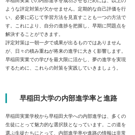
早稲田実業での内部進学を成功させるためには、以上の
ような評定対策が欠かせません。定期的な自己評価を行
い、必要に応じて学習方法を見直すことも一つの方法で
す。これにより、自分の進捗を把握し、早期に問題点を
解決することができます。
評定対策は一朝一夕で成果が出るものではありません
が、日々の積み重ねが将来の進学に大きく影響します。
早稲田実業での学びを最大限に活かし、夢の進学を実現
するために、これらの対策を実践していきましょう。
早稲田大学の内部進学率と進路
早稲田実業学校から早稲田大学への内部進学は、多くの
生徒にとって魅力的な選択肢となっています。この道を
選ぶ生徒たちにとって、内部進学率や進路の情報は非常