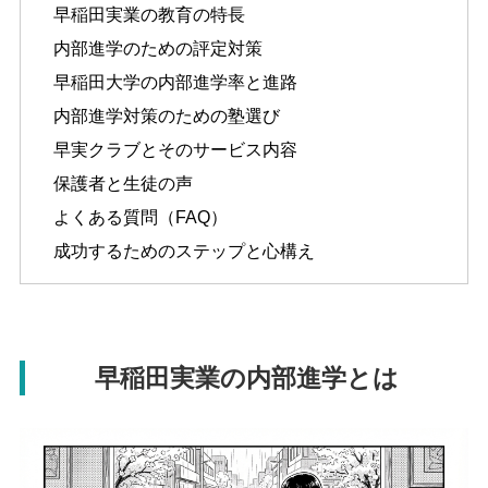
早稲田実業の教育の特長
内部進学のための評定対策
早稲田大学の内部進学率と進路
内部進学対策のための塾選び
早実クラブとそのサービス内容
保護者と生徒の声
よくある質問（FAQ）
成功するためのステップと心構え
早稲田実業の内部進学とは