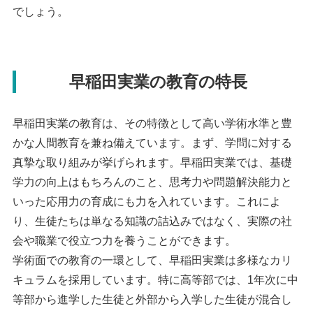
でしょう。
早稲田実業の教育の特長
早稲田実業の教育は、その特徴として高い学術水準と豊
かな人間教育を兼ね備えています。まず、学問に対する
真摯な取り組みが挙げられます。早稲田実業では、基礎
学力の向上はもちろんのこと、思考力や問題解決能力と
いった応用力の育成にも力を入れています。これによ
り、生徒たちは単なる知識の詰込みではなく、実際の社
会や職業で役立つ力を養うことができます。
学術面での教育の一環として、早稲田実業は多様なカリ
キュラムを採用しています。特に高等部では、1年次に中
等部から進学した生徒と外部から入学した生徒が混合し