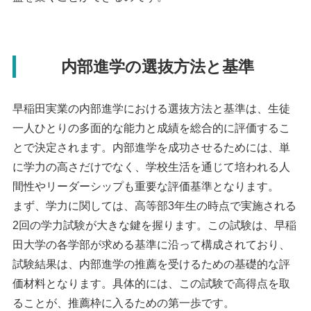
内部進学の選抜方法と基準
早稲田実業の内部進学における選抜方法と基準は、生徒
一人ひとりの多面的な能力と成績を総合的に評価するこ
とで決定されます。内部進学を成功させるためには、単
に学力の高さだけでなく、学校生活を通じて培われる人
間性やリーダーシップも重要な評価基準となります。
まず、学力に関しては、高等部3年生の時点で実施される
2回の学力試験が大きな鍵を握ります。この試験は、早稲
田大学の各学部が求める基準に沿って構成されており、
試験結果は、内部進学の推薦を受けるための基礎的な評
価材料となります。具体的には、この試験で高得点を取
ることが、推薦枠に入るための第一歩です。