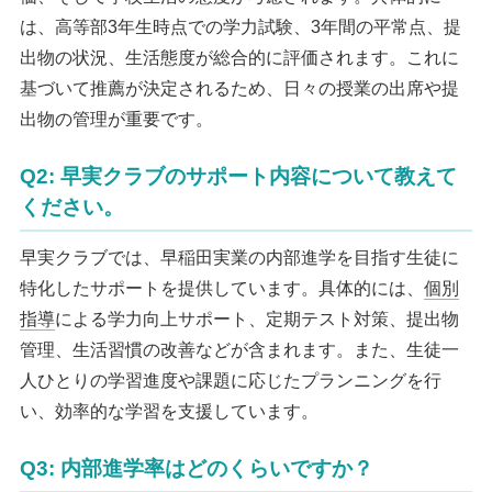
は、高等部3年生時点での学力試験、3年間の平常点、提
出物の状況、生活態度が総合的に評価されます。これに
基づいて推薦が決定されるため、日々の授業の出席や提
出物の管理が重要です。
Q2: 早実クラブのサポート内容について教えて
ください。
早実クラブでは、早稲田実業の内部進学を目指す生徒に
特化したサポートを提供しています。具体的には、
個別
指導
による学力向上サポート、定期テスト対策、提出物
管理、生活習慣の改善などが含まれます。また、生徒一
人ひとりの学習進度や課題に応じたプランニングを行
い、効率的な学習を支援しています。
Q3: 内部進学率はどのくらいですか？