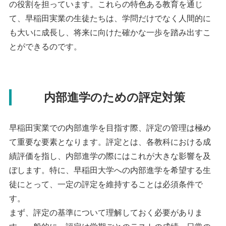
の役割を担っています。これらの特色ある教育を通じ
て、早稲田実業の生徒たちは、学問だけでなく人間的に
も大いに成長し、将来に向けた確かな一歩を踏み出すこ
とができるのです。
内部進学のための評定対策
早稲田実業での内部進学を目指す際、評定の管理は極め
て重要な要素となります。評定とは、各教科における成
績評価を指し、内部進学の際にはこれが大きな影響を及
ぼします。特に、早稲田大学への内部進学を希望する生
徒にとって、一定の評定を維持することは必須条件で
す。
まず、評定の基準について理解しておく必要がありま