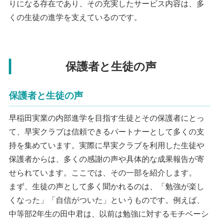
りになる存在であり、その充実したサービス内容は、多
くの生徒の進学を支えているのです。
保護者と生徒の声
保護者と生徒の声
早稲田実業の内部進学を目指す生徒とその保護者にとっ
て、早実クラブは信頼できるパートナーとして多くの支
持を集めています。実際に早実クラブを利用した生徒や
保護者からは、多くの感謝の声や具体的な成果報告が寄
せられています。ここでは、その一部を紹介します。
まず、生徒の声として多く聞かれるのは、「勉強が楽し
くなった」「自信がついた」というものです。例えば、
中等部2年生の田中君は、以前は勉強に対するモチベーシ