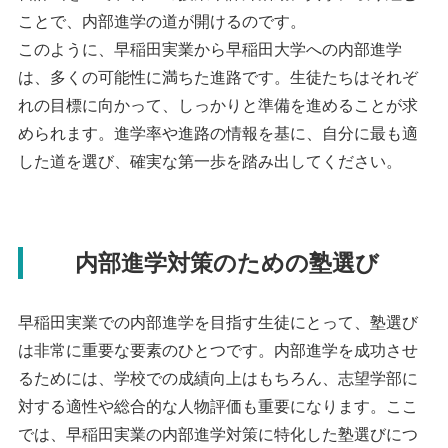
ことで、内部進学の道が開けるのです。
このように、早稲田実業から早稲田大学への内部進学
は、多くの可能性に満ちた進路です。生徒たちはそれぞ
れの目標に向かって、しっかりと準備を進めることが求
められます。進学率や進路の情報を基に、自分に最も適
した道を選び、確実な第一歩を踏み出してください。
内部進学対策のための塾選び
早稲田実業での内部進学を目指す生徒にとって、塾選び
は非常に重要な要素のひとつです。内部進学を成功させ
るためには、学校での成績向上はもちろん、志望学部に
対する適性や総合的な人物評価も重要になります。ここ
では、早稲田実業の内部進学対策に特化した塾選びにつ