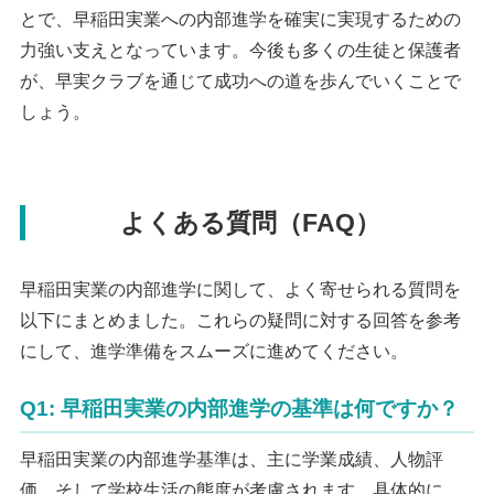
とで、早稲田実業への内部進学を確実に実現するための
力強い支えとなっています。今後も多くの生徒と保護者
が、早実クラブを通じて成功への道を歩んでいくことで
しょう。
よくある質問（FAQ）
早稲田実業の内部進学に関して、よく寄せられる質問を
以下にまとめました。これらの疑問に対する回答を参考
にして、進学準備をスムーズに進めてください。
Q1: 早稲田実業の内部進学の基準は何ですか？
早稲田実業の内部進学基準は、主に学業成績、人物評
価、そして学校生活の態度が考慮されます。具体的に