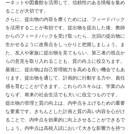
ーネットや図書館を活用して、信頼性のある情報を集め
ることが大切です。
さらに、提出物の内容を磨くためには、フィードバック
を活用することが有効です。提出物を提出した後、教師
からのフィードバックを受け取ったら、次回の提出物に
生かせるように改善点をしっかりと把握しましょう。ま
た、友人や家族に提出物を見てもらい、第三者の視点か
らの意見を取り入れることも、質の向上に役立ちます。
最後に、提出物は自己管理能力を高める良い機会でもあ
ります。提出物を通じて、計画的に行動する力や、責任
感を育むことができます。これらのスキルは、学業のみ
ならず、将来の社会生活でも大いに役立つものです。
提出物の管理と質の向上は、内申点を上げるための重要
な要素です。きちんとした計画と質の高い内容を心がけ
ることで、内申点を効果的に向上させることができるで
しょう。内申点は高校入試において大きな影響力を持つ