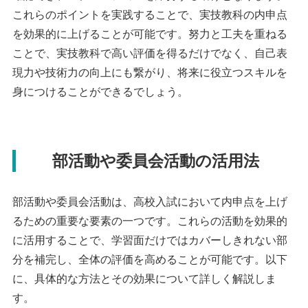
これらのポイントを実践することで、実技教科の内申点
を効果的に上げることが可能です。努力と工夫を重ねる
ことで、実技教科で高い評価を得るだけでなく、自己表
現力や技術力の向上にも繋がり、将来に役立つスキルを
身につけることができるでしょう。
部活動や委員会活動の活用法
部活動や委員会活動は、高校入試において内申点を上げ
るための重要な要素の一つです。これらの活動を効果的
に活用することで、学習面だけではカバーしきれない部
分を補完し、全体の評価を高めることが可能です。以下
に、具体的な方法とその効果について詳しく解説しま
す。