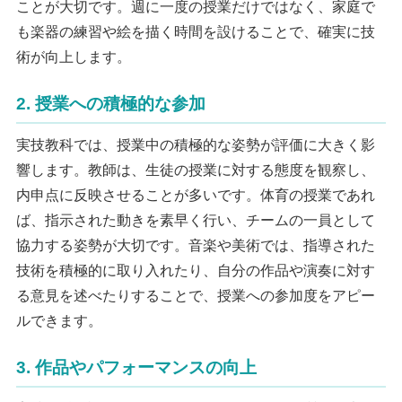
ことが大切です。週に一度の授業だけではなく、家庭で
も楽器の練習や絵を描く時間を設けることで、確実に技
術が向上します。
2. 授業への積極的な参加
実技教科では、授業中の積極的な姿勢が評価に大きく影
響します。教師は、生徒の授業に対する態度を観察し、
内申点に反映させることが多いです。体育の授業であれ
ば、指示された動きを素早く行い、チームの一員として
協力する姿勢が大切です。音楽や美術では、指導された
技術を積極的に取り入れたり、自分の作品や演奏に対す
る意見を述べたりすることで、授業への参加度をアピー
ルできます。
3. 作品やパフォーマンスの向上