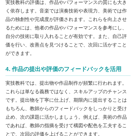
実技教科の評価は、作品やパフォーマンスの質にも大き
く依存します。音楽では演奏技術や表現力、美術では作
品の独創性や完成度が評価されます。これらを向上させ
るためには、他者の作品やパフォーマンスを参考にし、
自分の技術に取り入れることが有効です。また、自己評
価を行い、改善点を見つけることで、次回に活かすこと
ができます。
4. 作品の提出や評価のフィードバックを活用
実技教科では、提出物や作品制作が頻繁に行われます。
これらは単なる義務ではなく、スキルアップのチャンス
です。提出物を丁寧に仕上げ、期限内に提出することは
もちろん、教師からのフィードバックをしっかりと受け
止め、次の課題に活かしましょう。例えば、美術の作品
であれば、教師の指摘を受けて構図や配色を工夫するこ
とで、次回の評価を上げることができます。