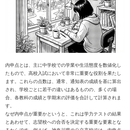
内申点とは、主に中学校での学業や生活態度を数値化し
たもので、高校入試において非常に重要な役割を果たし
ます。これらの点数は、通常、通知表の成績を基に算出
され、学校ごとに若干の違いはあるものの、多くの場
合、各教科の成績と学期末の評価を合計して計算されま
す。
なぜ内申点が重要かというと、これは学力テストの結果
とあわせて、志望校への合否を決定する重要な要素とな