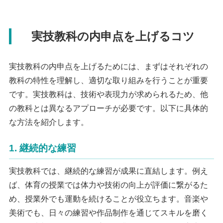
実技教科の内申点を上げるコツ
実技教科の内申点を上げるためには、まずはそれぞれの
教科の特性を理解し、適切な取り組みを行うことが重要
です。実技教科は、技術や表現力が求められるため、他
の教科とは異なるアプローチが必要です。以下に具体的
な方法を紹介します。
1. 継続的な練習
実技教科では、継続的な練習が成果に直結します。例え
ば、体育の授業では体力や技術の向上が評価に繋がるた
め、授業外でも運動を続けることが役立ちます。音楽や
美術でも、日々の練習や作品制作を通じてスキルを磨く