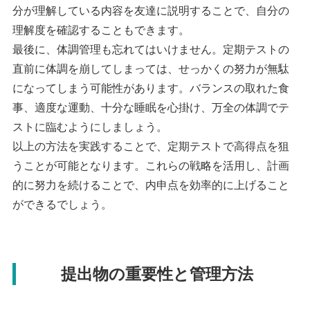
分が理解している内容を友達に説明することで、自分の
理解度を確認することもできます。
最後に、体調管理も忘れてはいけません。定期テストの
直前に体調を崩してしまっては、せっかくの努力が無駄
になってしまう可能性があります。バランスの取れた食
事、適度な運動、十分な睡眠を心掛け、万全の体調でテ
ストに臨むようにしましょう。
以上の方法を実践することで、定期テストで高得点を狙
うことが可能となります。これらの戦略を活用し、計画
的に努力を続けることで、内申点を効率的に上げること
ができるでしょう。
提出物の重要性と管理方法