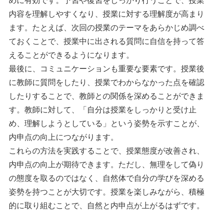
めに有効です。予習や復習をしっかり行うことで、授業
内容を理解しやすくなり、授業に対する理解度が高まり
ます。たとえば、次回の授業のテーマをあらかじめ調べ
ておくことで、授業中に出される質問に自信を持って答
えることができるようになります。
最後に、コミュニケーションも重要な要素です。授業後
に教師に質問をしたり、授業でわからなかった点を確認
したりすることで、教師との関係を深めることができま
す。教師に対して、「自分は授業をしっかりと受け止
め、理解しようとしている」という姿勢を示すことが、
内申点の向上につながります。
これらの方法を実践することで、授業態度が改善され、
内申点の向上が期待できます。ただし、無理をして偽り
の態度を取るのではなく、自然体で自分の学びを深める
姿勢を持つことが大切です。授業を楽しみながら、積極
的に取り組むことで、自然と内申点が上がるはずです。