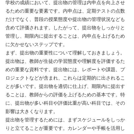
学校の成績において、提出物の管理は内申点を向上させ
るための重要な要素です。内申点は、定期テストの点数
だけでなく、普段の授業態度や提出物の管理状況なども
含めて評価されます。したがって、提出物をしっかりと
管理し、期限内に提出することは、内申点を上げるため
に欠かせないステップです。
まず、提出物の重要性について理解しておきましょう。
提出物は、教師が生徒の学習態度や理解度を評価するた
めの重要な資料です。提出物には、レポートや課題、プ
ロジェクトなどが含まれ、これらは定期的に出されるこ
とが多いです。提出物を適切に仕上げ、期限内に提出す
ることは、教師からの評価を上げるための基本です。特
に、提出物が多い科目や評価比重が高い科目では、その
影響は大きくなります。
提出物を管理するためには、まずスケジュールをしっか
りと立てることが重要です。カレンダーや手帳を活用し