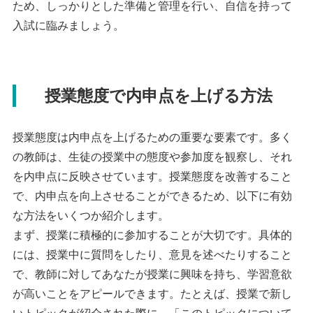
ため、しっかりとした準備と管理を行い、自信を持って
入試に臨みましょう。
授業態度で内申点を上げる方法
授業態度は内申点を上げるための重要な要素です。多く
の教師は、生徒の授業中の態度や参加度を観察し、それ
を内申点に反映させています。授業態度を改善すること
で、内申点を向上させることができるため、以下に有効
な方法をいくつか紹介します。
まず、授業に積極的に参加することが大切です。具体的
には、授業中に質問をしたり、意見を述べたりすること
で、教師に対してあなたが授業に興味を持ち、学習意欲
が高いことをアピールできます。たとえば、授業で新し