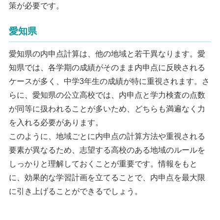
策が必要です。
愛知県
愛知県の内申点計算は、他の地域と若干異なります。愛
知県では、各学期の成績がそのまま内申点に反映される
ケースが多く、中学3年生の成績が特に重視されます。さ
らに、愛知県の公立高校では、内申点と学力検査の点数
が同等に扱われることが多いため、どちらも満遍なく力
を入れる必要があります。
このように、地域ごとに内申点の計算方法や重視される
要素が異なるため、志望する高校のある地域のルールを
しっかりと理解しておくことが重要です。情報をもと
に、効果的な学習計画を立てることで、内申点を最大限
に引き上げることができるでしょう。