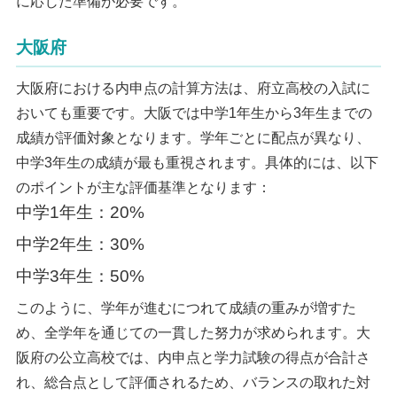
に応じた準備が必要です。
大阪府
大阪府における内申点の計算方法は、府立高校の入試に
おいても重要です。大阪では中学1年生から3年生までの
成績が評価対象となります。学年ごとに配点が異なり、
中学3年生の成績が最も重視されます。具体的には、以下
のポイントが主な評価基準となります：
中学1年生：20%
中学2年生：30%
中学3年生：50%
このように、学年が進むにつれて成績の重みが増すた
め、全学年を通じての一貫した努力が求められます。大
阪府の公立高校では、内申点と学力試験の得点が合計さ
れ、総合点として評価されるため、バランスの取れた対