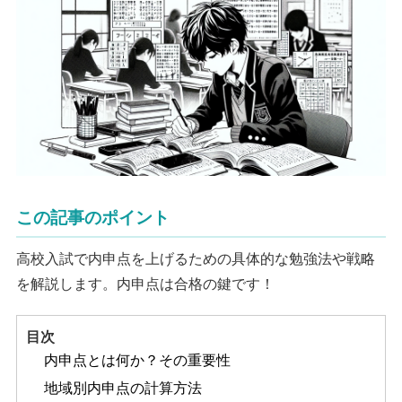
この記事のポイント
高校入試で内申点を上げるための具体的な勉強法や戦略
を解説します。内申点は合格の鍵です！
目次
内申点とは何か？その重要性
地域別内申点の計算方法