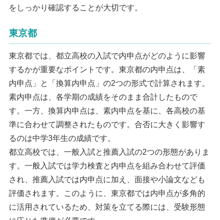
をしっかり確認することが大切です。
東京都
東京都では、都立高校の入試で内申点がどのように影響
するかが重要なポイントです。東京都の内申点は、「素
内申点」と「換算内申点」の2つの形式で計算されます。
素内申点は、各学期の成績をそのまま合計したもので
す。一方、換算内申点は、素内申点を基に、各高校の基
準に合わせて調整されたものです。合否に大きく影響す
るのは中学3年生の成績です。
都立高校では、一般入試と推薦入試の2つの形態がありま
す。一般入試では学力検査と内申点を組み合わせて評価
され、推薦入試では内申点に加え、面接や小論文なども
評価されます。このように、東京都では内申点が多角的
に活用されているため、対策を立てる際には、受験形態