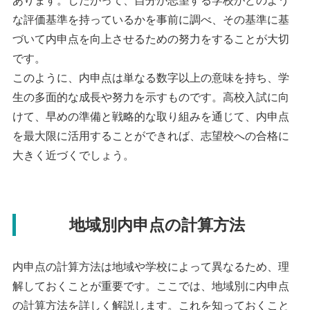
あります。したがって、自分が志望する学校がどのよう
な評価基準を持っているかを事前に調べ、その基準に基
づいて内申点を向上させるための努力をすることが大切
です。
このように、内申点は単なる数字以上の意味を持ち、学
生の多面的な成長や努力を示すものです。高校入試に向
けて、早めの準備と戦略的な取り組みを通じて、内申点
を最大限に活用することができれば、志望校への合格に
大きく近づくでしょう。
地域別内申点の計算方法
内申点の計算方法は地域や学校によって異なるため、理
解しておくことが重要です。ここでは、地域別に内申点
の計算方法を詳しく解説します。これを知っておくこと