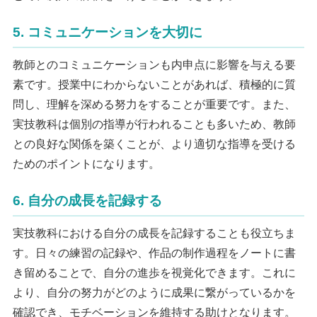
5. コミュニケーションを大切に
教師とのコミュニケーションも内申点に影響を与える要
素です。授業中にわからないことがあれば、積極的に質
問し、理解を深める努力をすることが重要です。また、
実技教科は個別の指導が行われることも多いため、教師
との良好な関係を築くことが、より適切な指導を受ける
ためのポイントになります。
6. 自分の成長を記録する
実技教科における自分の成長を記録することも役立ちま
す。日々の練習の記録や、作品の制作過程をノートに書
き留めることで、自分の進歩を視覚化できます。これに
より、自分の努力がどのように成果に繋がっているかを
確認でき、モチベーションを維持する助けとなります。