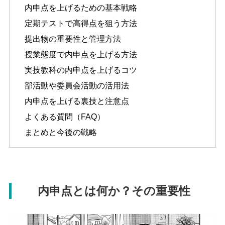
内申点を上げるための基本戦略
定期テストで高得点を狙う方法
提出物の重要性と管理方法
授業態度で内申点を上げる方法
実技教科の内申点を上げるコツ
部活動や委員会活動の活用法
内申点を上げる裏技と注意点
よくある質問（FAQ）
まとめと今後の戦略
内申点とは何か？その重要性