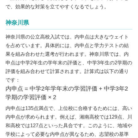
で、効果的な対策を立てやすくなるでしょう。
神奈川県
神奈川県の公立高校入試では、内申点は大きなウェイト
を占めています。具体的には、内申点と学力テストの結
果を組み合わせた選考が行われます。神奈川県では、内
申点は中学2年生の学年末の評価と、中学3年生の2学期の
評価を組み合わせて計算されます。計算式は以下の通り
です：
内申点 = 中学2年学年末の学習評価 + 中学3年2
学期の学習評価 × 2
内申点は135点満点で、上位校に合格するためには、高い
内申点が求められます。例えば、湘南高校では129点、川
和高校では127点といった具合です。このように、地域や
学校によって必要な内申点が異なるため、志望校の基準