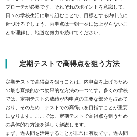
プローチが必要です。それぞれのポイントを意識して、
日々の学校生活に取り組むことで、目標とする内申点に
近づけるでしょう。内申点は一朝一夕には上がらないこ
とを理解し、地道な努力を続けてください。
定期テストで高得点を狙う方法
定期テストで高得点を狙うことは、内申点を上げるため
の最も直接的かつ効果的な方法の一つです。多くの学校
では、定期テストの成績が内申点の主要な部分を占めて
おり、そのため、テストでの高得点を目指すことが重要
になります。ここでは、定期テストで高得点を狙うため
の具体的な方法を詳しく解説します。
まず、過去問を活用することが非常に有効です。過去問