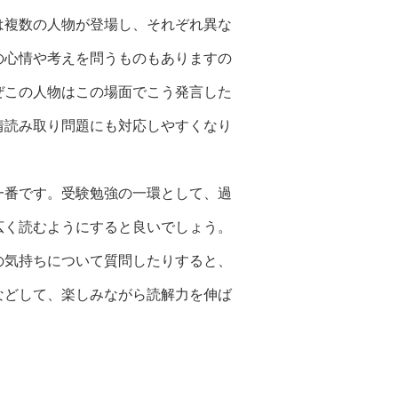
は複数の人物が登場し、それぞれ異な
の心情や考えを問うものもありますの
ぜこの人物はこの場面でこう発言した
情読み取り問題にも対応しやすくなり
一番です。受験勉強の一環として、過
広く読むようにすると良いでしょう。
の気持ちについて質問したりすると、
などして、楽しみながら読解力を伸ば