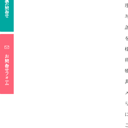
電話でお問い合わせ
お問い合わせフォーム