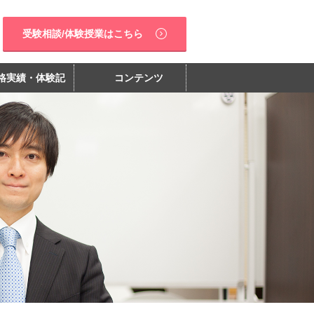
受験相談/体験授業はこちら
格実績・体験記
コンテンツ