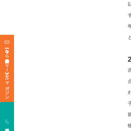
【今なら登録特典あり！】メールマガジン