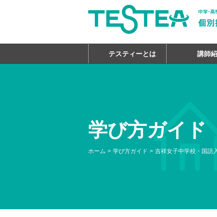
テスティーとは
講師
学び方ガイド
ホーム
学び方ガイド
吉祥女子中学校・国語