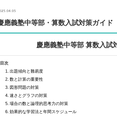
025.04.05
慶應義塾中等部・算数入試対策ガイド
慶應義塾中等部 算数入試
目次
1. 出題傾向と難易度
2. 数と計算の重要性
3. 図形問題の対策
4. 速さとグラフの対策
5. 場合の数と論理的思考力の対策
6. 効果的な学習法と年間スケジュール