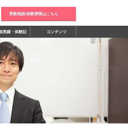
受験相談/体験授業はこちら
格実績・体験記
コンテンツ