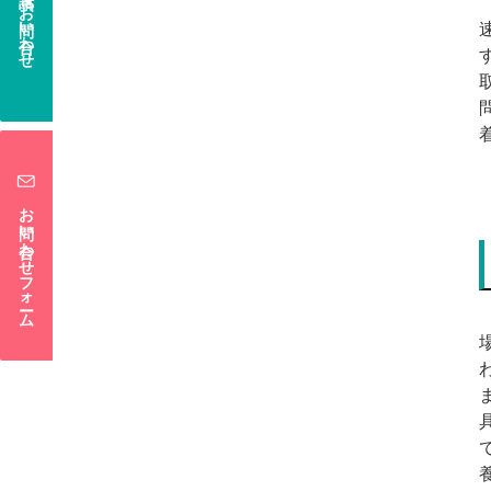
電話でお問い合わせ
お問い合わせフォーム