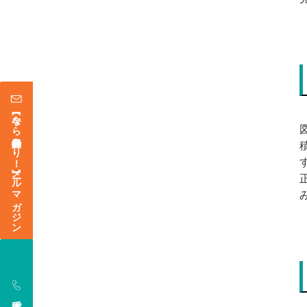
【今なら登録特典あり！】メールマガジン