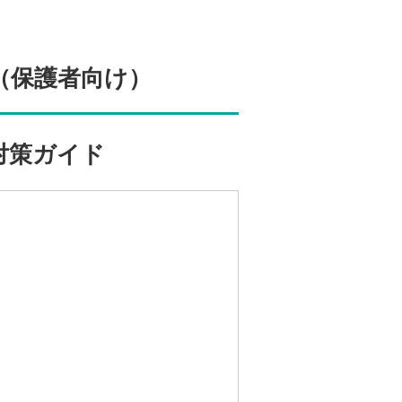
（保護者向け）
対策ガイド